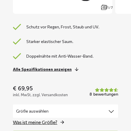
1 / 7
Schutz vor Regen, Frost, Staub und UV.
Starker elastischer Saum.
Doppelnähte mit Anti-Wasser-Band.
Alle Spezifikationen anzeigen
€
69,95
8 bewertungen
inkl. MwSt, zzgl. Versandkosten
Was ist meine Größe?