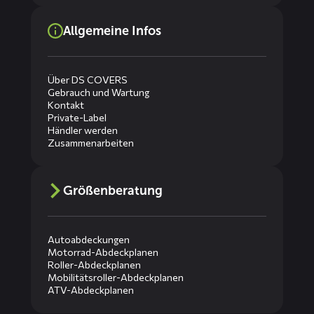
Allgemeine Infos
Über DS COVERS
Gebrauch und Wartung
Kontakt
Private-Label
Händler werden
Zusammenarbeiten
Größenberatung
Autoabdeckungen
Motorrad-Abdeckplanen
Roller-Abdeckplanen
Mobilitätsroller-Abdeckplanen
ATV-Abdeckplanen