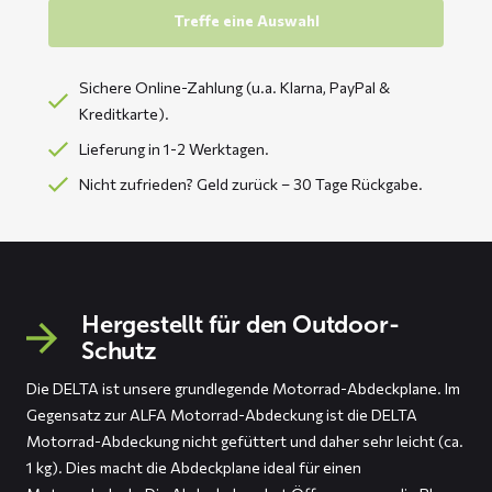
Treffe eine Auswahl
Sichere Online-Zahlung (u.a. Klarna, PayPal &
Kreditkarte).
Lieferung in 1-2 Werktagen.
Nicht zufrieden? Geld zurück – 30 Tage Rückgabe.
Hergestellt für den Outdoor-
Schutz
Die DELTA ist unsere grundlegende Motorrad-Abdeckplane. Im
Gegensatz zur ALFA Motorrad-Abdeckung ist die DELTA
Motorrad-Abdeckung nicht gefüttert und daher sehr leicht (ca.
1 kg). Dies macht die Abdeckplane ideal für einen