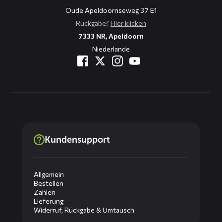
Oude Apeldoornseweg 37 E1
Rückgabe?
Hier klicken
7333 NR, Apeldoorn
Niederlande
Kundensupport
Allgemein
Bestellen
Zahlen
Lieferung
Widerruf, Rückgabe & Umtausch