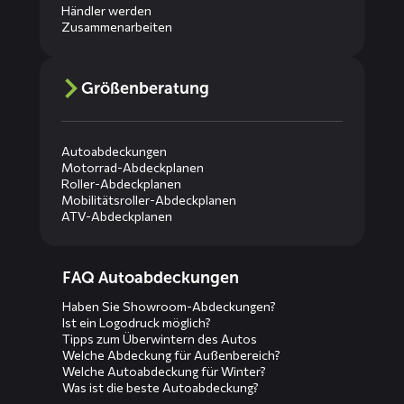
Händler werden
Zusammenarbeiten
Größenberatung
Autoabdeckungen
Motorrad-Abdeckplanen
Roller-Abdeckplanen
Mobilitätsroller-Abdeckplanen
ATV-Abdeckplanen
Diensten
FAQ Autoabdeckungen
menus
Haben Sie Showroom-Abdeckungen?
Ist ein Logodruck möglich?
Tipps zum Überwintern des Autos
Welche Abdeckung für Außenbereich?
Welche Autoabdeckung für Winter?
Was ist die beste Autoabdeckung?