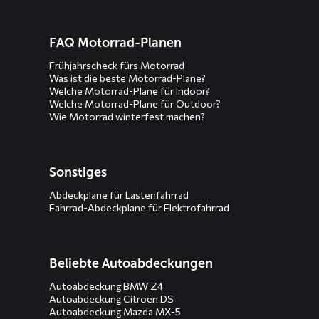
FAQ Motorrad-Planen
Frühjahrscheck fürs Motorrad
Was ist die beste Motorrad-Plane?
Welche Motorrad-Plane für Indoor?
Welche Motorrad-Plane für Outdoor?
Wie Motorrad winterfest machen?
Sonstiges
Abdeckplane für Lastenfahrrad
Fahrrad-Abdeckplane für Elektrofahrrad
Beliebte Autoabdeckungen
Autoabdeckung BMW Z4
Autoabdeckung Citroën DS
Autoabdeckung Mazda MX-5