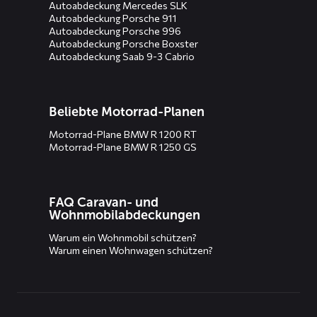
Autoabdeckung Mercedes SLK
Autoabdeckung Porsche 911
Autoabdeckung Porsche 996
Autoabdeckung Porsche Boxster
Autoabdeckung Saab 9-3 Cabrio
Beliebte Motorrad-Planen
Motorrad-Plane BMW R 1200 RT
Motorrad-Plane BMW R 1250 GS
FAQ Caravan- und
Wohnmobilabdeckungen
Warum ein Wohnmobil schützen?
Warum einen Wohnwagen schützen?