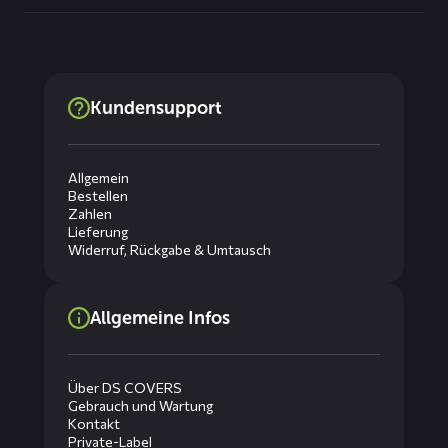
Kundensupport
Allgemein
Bestellen
Zahlen
Lieferung
Widerruf, Rückgabe & Umtausch
Allgemeine Infos
Über DS COVERS
Gebrauch und Wartung
Kontakt
Private-Label