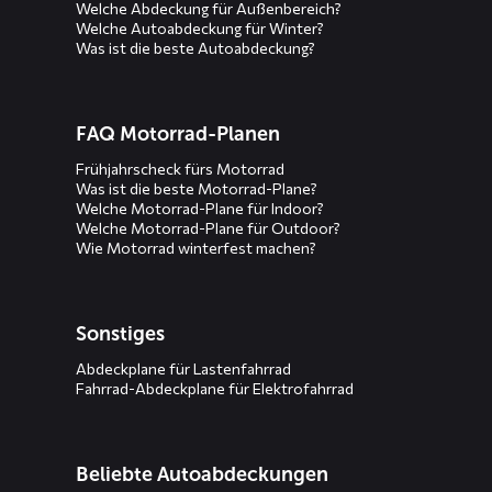
Welche Abdeckung für Außenbereich?
Welche Autoabdeckung für Winter?
Was ist die beste Autoabdeckung?
FAQ Motorrad-Planen
Frühjahrscheck fürs Motorrad
Was ist die beste Motorrad-Plane?
Welche Motorrad-Plane für Indoor?
Welche Motorrad-Plane für Outdoor?
Wie Motorrad winterfest machen?
Sonstiges
Abdeckplane für Lastenfahrrad
Fahrrad-Abdeckplane für Elektrofahrrad
Beliebte Autoabdeckungen