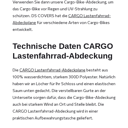
Verwenden Sie dann unsere Cargo-Bike-Abdeckung, um
das Cargo-Bike vor Regen und UV-Strahlung zu
schützen. DS COVERS hat die
CARGO Lastenfahrrad-
Abdeckplane
für verschiedene Arten von Cargo-Bikes
entwickelt.
Technische Daten CARGO
Lastenfahrrad-Abdeckung
Die
CARGO Lastenfahrrad-Abdeckplane
besteht aus
100% wasserdichtem, starkem 300D Polyester. Natürlich
haben wir an Löcher für Ihr Schloss und einen elastischen
Saum unten gedacht. Die verstellbaren Gurte an der
Unterseite sorgen dafür, dass die Cargo-Bike-Abdeckung
auch bei starkem Wind an Ort und Stelle bleibt. Die
CARGO Lastenfahrrad-Abdeckung wird in einer
praktischen Aufbewahrungstasche geliefert.