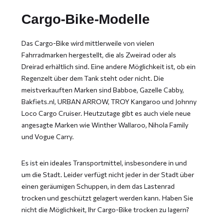
Cargo-Bike-Modelle
Das Cargo-Bike wird mittlerweile von vielen
Fahrradmarken hergestellt, die als Zweirad oder als
Dreirad erhältlich sind. Eine andere Möglichkeit ist, ob ein
Regenzelt über dem Tank steht oder nicht. Die
meistverkauften Marken sind Babboe, Gazelle Cabby,
Bakfiets.nl, URBAN ARROW, TROY Kangaroo und Johnny
Loco Cargo Cruiser. Heutzutage gibt es auch viele neue
angesagte Marken wie Winther Wallaroo, Nihola Family
und Vogue Carry.
Es ist ein ideales Transportmittel, insbesondere in und
um die Stadt. Leider verfügt nicht jeder in der Stadt über
einen geräumigen Schuppen, in dem das Lastenrad
trocken und geschützt gelagert werden kann. Haben Sie
nicht die Möglichkeit, Ihr Cargo-Bike trocken zu lagern?