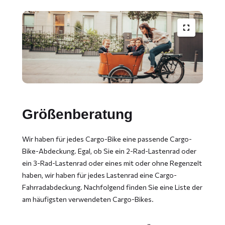
Volle
Größe
Größenberatung
Wir haben für jedes Cargo-Bike eine passende Cargo-
Bike-Abdeckung. Egal, ob Sie ein 2-Rad-Lastenrad oder
ein 3-Rad-Lastenrad oder eines mit oder ohne Regenzelt
haben, wir haben für jedes Lastenrad eine Cargo-
Fahrradabdeckung. Nachfolgend finden Sie eine Liste der
am häufigsten verwendeten Cargo-Bikes.