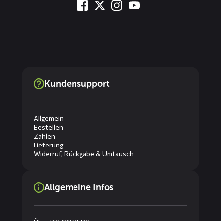
Kundensupport
Allgemein
Bestellen
Zahlen
Lieferung
Widerruf, Rückgabe & Umtausch
Allgemeine Infos