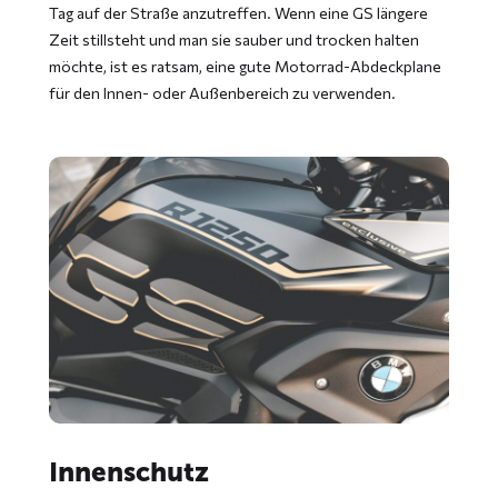
Tag auf der Straße anzutreffen. Wenn eine GS längere
Zeit stillsteht und man sie sauber und trocken halten
möchte, ist es ratsam, eine gute Motorrad-Abdeckplane
für den Innen- oder Außenbereich zu verwenden.
Innenschutz