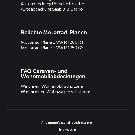
Autoabdeckung Porsche Boxster
Autoabdeckung Saab 9-3 Cabrio
Beliebte Motorrad-Planen
Motorrad-Plane BMW R 1200 RT
Motorrad-Plane BMW R 1250 GS
FAQ Caravan- und
Wohnmobilabdeckungen
Warum ein Wohnmobil schützen?
Warum einen Wohnwagen schützen?
Allgemeine Geschäftsbedingungen
Impressum