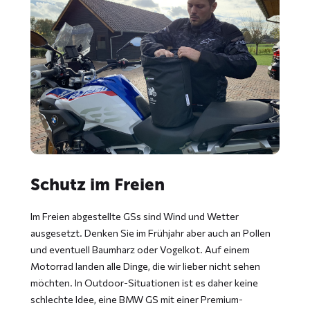
Schutz im Freien
Im Freien abgestellte GSs sind Wind und Wetter
ausgesetzt. Denken Sie im Frühjahr aber auch an Pollen
und eventuell Baumharz oder Vogelkot. Auf einem
Motorrad landen alle Dinge, die wir lieber nicht sehen
möchten. In Outdoor-Situationen ist es daher keine
schlechte Idee, eine BMW GS mit einer Premium-