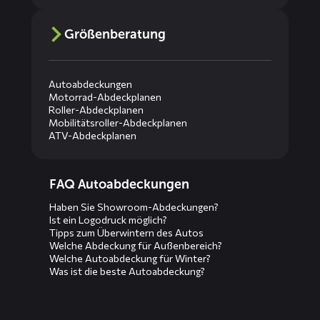
Größenberatung
Autoabdeckungen
Motorrad-Abdeckplanen
Roller-Abdeckplanen
Mobilitätsroller-Abdeckplanen
ATV-Abdeckplanen
Diensten
FAQ Autoabdeckungen
menus
Haben Sie Showroom-Abdeckungen?
Ist ein Logodruck möglich?
Tipps zum Überwintern des Autos
Welche Abdeckung für Außenbereich?
Welche Autoabdeckung für Winter?
Was ist die beste Autoabdeckung?