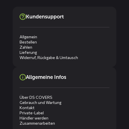
Kundensupport
Allgemein
Bestellen
Zahlen
Lieferung
Widerruf, Rückgabe & Umtausch
Allgemeine Infos
Über DS COVERS
Gebrauch und Wartung
Kontakt
Private-Label
Händler werden
Zusammenarbeiten