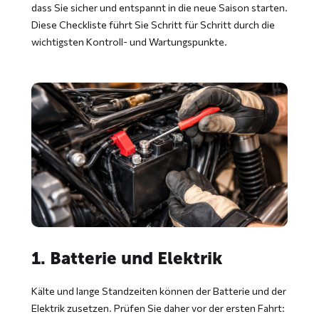
dass Sie sicher und entspannt in die neue Saison starten.
Diese Checkliste führt Sie Schritt für Schritt durch die
wichtigsten Kontroll- und Wartungspunkte.
1. Batterie und Elektrik
Kälte und lange Standzeiten können der Batterie und der
Elektrik zusetzen. Prüfen Sie daher vor der ersten Fahrt: