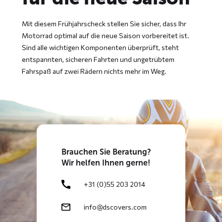
Mit diesem Frühjahrscheck stellen Sie sicher, dass Ihr
Motorrad optimal auf die neue Saison vorbereitet ist.
Sind alle wichtigen Komponenten überprüft, steht
entspannten, sicheren Fahrten und ungetrübtem
Fahrspaß auf zwei Rädern nichts mehr im Weg.
Brauchen
Sie Beratung?
Wir helfen Ihnen gerne!
+31 (0)55 203 2014
info@dscovers.com