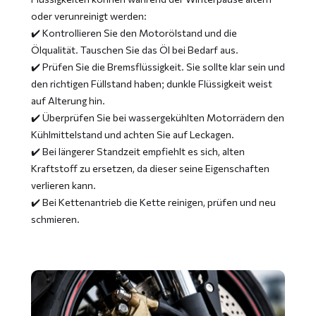
oder verunreinigt werden:
✔️ Kontrollieren Sie den Motorölstand und die
Ölqualität. Tauschen Sie das Öl bei Bedarf aus.
✔️ Prüfen Sie die Bremsflüssigkeit. Sie sollte klar sein und
den richtigen Füllstand haben; dunkle Flüssigkeit weist
auf Alterung hin.
✔️ Überprüfen Sie bei wassergekühlten Motorrädern den
Kühlmittelstand und achten Sie auf Leckagen.
✔️ Bei längerer Standzeit empfiehlt es sich, alten
Kraftstoff zu ersetzen, da dieser seine Eigenschaften
verlieren kann.
✔️ Bei Kettenantrieb die Kette reinigen, prüfen und neu
schmieren.