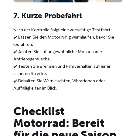
7. Kurze Probefahrt
Nach der Kontrolle folgt eine vorsichtige Testfahrt:
✔️ Lassen Sie den Motor ruhig warmlaufen, bevor Sie
losfahren.
✔️ Achten Sie auf ungewöhnliche Motor- oder
Antriebsgeräusche.
✔️ Testen Sie Bremsen und Fahrverhalten auf einer
sicheren Strecke.
✔️ Behalten Sie Warnleuchten, Vibrationen oder
Auffälligkeiten im Blick.
Checklist
Motorrad: Bereit
für die neue Saison