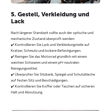
5. Gestell, Verkleidung und
Lack
Nach längerer Standzeit sollte auch der optische und
mechanische Zustand überprüft werden:
✔️ Kontrollieren Sie Lack und Verkleidungsteile auf
Kratzer, Schmutz und lockere Befestigungen.
✔️ Reinigen Sie das Motorrad gründlich mit einem
weichen Schwamm und einem pH-neutralen
Reinigungsmittel.
✔️ Überprüfen Sie Sitzbank, Spiegel und Schutzbleche
auf festen Sitz und Beschädigungen.
✔️ Kontrollieren Sie Koffer oder Taschen auf sicheren
Halt und Abnutzung.