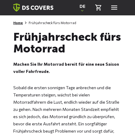
Skiplinks
DE
Home
Frühjahrscheck fürs Motorrad
Frühjahrscheck fürs
Motorrad
Machen Sie Ihr Motorrad bereit für eine neue Saison
voller Fahrfreude.
Sobald die ersten sonnigen Tage anbrechen und die
Temperaturen steigen, wächst bei vielen
Motorradfahrern die Lust, endlich wieder auf die Straße
zu gehen. Nach mehreren Monaten Standzeit empfiehlt
es sich jedoch, das Motorrad gründlich zu überprüfen,
bevor die erste Ausfahrt ansteht. Ein sorgfältiger
Frühjahrscheck beugt Problemen vor und sorgt dafür,