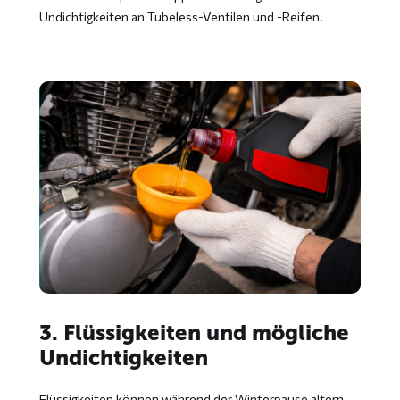
Undichtigkeiten an Tubeless-Ventilen und -Reifen.
3. Flüssigkeiten und mögliche
Undichtigkeiten
Flüssigkeiten können während der Winterpause altern