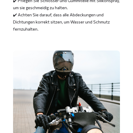
✔️ Pflegen Sie Schlösser und Gummiteile mit Silikonspray,
um sie geschmeidig zu halten.
✔️ Achten Sie darauf, dass alle Abdeckungen und
Dichtungen korrekt sitzen, um Wasser und Schmutz
fernzuhalten.