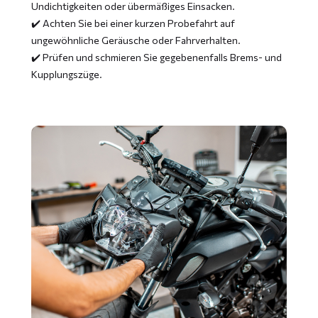
Undichtigkeiten oder übermäßiges Einsacken.
✔️ Achten Sie bei einer kurzen Probefahrt auf
ungewöhnliche Geräusche oder Fahrverhalten.
✔️ Prüfen und schmieren Sie gegebenenfalls Brems- und
Kupplungszüge.