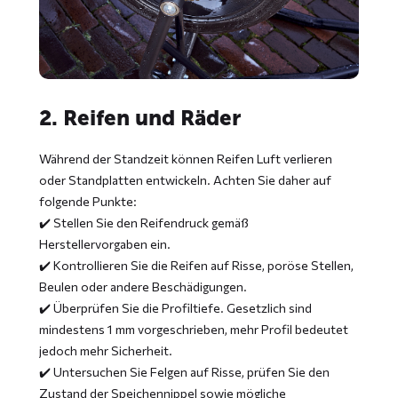
2. Reifen und Räder
Während der Standzeit können Reifen Luft verlieren
oder Standplatten entwickeln. Achten Sie daher auf
folgende Punkte:
✔️ Stellen Sie den Reifendruck gemäß
Herstellervorgaben ein.
✔️ Kontrollieren Sie die Reifen auf Risse, poröse Stellen,
Beulen oder andere Beschädigungen.
✔️ Überprüfen Sie die Profiltiefe. Gesetzlich sind
mindestens 1 mm vorgeschrieben, mehr Profil bedeutet
jedoch mehr Sicherheit.
✔️ Untersuchen Sie Felgen auf Risse, prüfen Sie den
Zustand der Speichennippel sowie mögliche