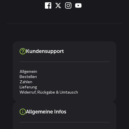
Kundensupport
Allgemein
Bestellen
Zahlen
Lieferung
Widerruf, Rückgabe & Umtausch
Allgemeine Infos