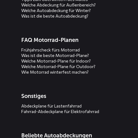
Welche Abdeckung für Außenbereich?
Welche Autoabdeckung für Winter?
Was ist die beste Autoabdeckung?
FAQ Motorrad-Planen
Frühjahrscheck fürs Motorrad
Was ist die beste Motorrad-Plane?
Welche Motorrad-Plane für Indoor?
Welche Motorrad-Plane für Outdoor?
Wie Motorrad winterfest machen?
Sonstiges
Abdeckplane für Lastenfahrrad
Fahrrad-Abdeckplane für Elektrofahrrad
Beliebte Autoabdeckungen