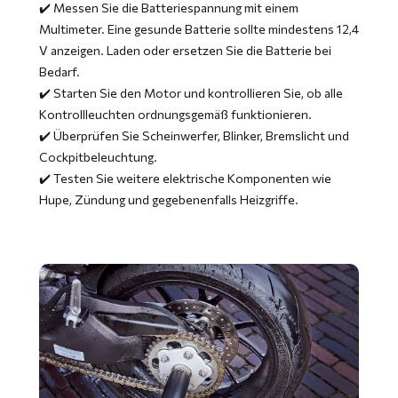
✔️ Messen Sie die Batteriespannung mit einem
Multimeter. Eine gesunde Batterie sollte mindestens 12,4
V anzeigen. Laden oder ersetzen Sie die Batterie bei
Bedarf.
✔️ Starten Sie den Motor und kontrollieren Sie, ob alle
Kontrollleuchten ordnungsgemäß funktionieren.
✔️ Überprüfen Sie Scheinwerfer, Blinker, Bremslicht und
Cockpitbeleuchtung.
✔️ Testen Sie weitere elektrische Komponenten wie
Hupe, Zündung und gegebenenfalls Heizgriffe.