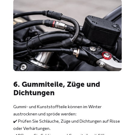
6. Gummiteile, Züge und
Dichtungen
Gummi- und Kunststoffteile können im Winter
austrocknen und spröde werden:
✔️ Prüfen Sie Schläuche, Züge und Dichtungen auf Risse
oder Verhärtungen.