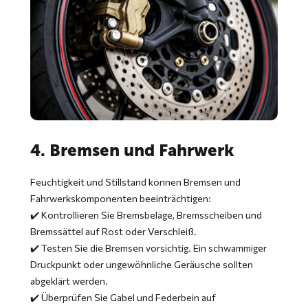
4. Bremsen und Fahrwerk
Feuchtigkeit und Stillstand können Bremsen und
Fahrwerkskomponenten beeinträchtigen:
✔️ Kontrollieren Sie Bremsbeläge, Bremsscheiben und
Bremssättel auf Rost oder Verschleiß.
✔️ Testen Sie die Bremsen vorsichtig. Ein schwammiger
Druckpunkt oder ungewöhnliche Geräusche sollten
abgeklärt werden.
✔️ Überprüfen Sie Gabel und Federbein auf