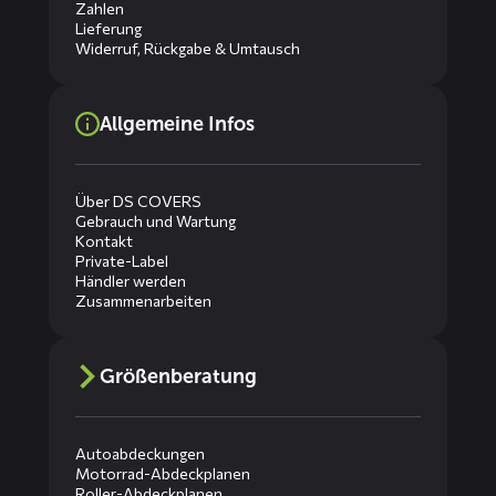
Zahlen
Lieferung
Widerruf, Rückgabe & Umtausch
Allgemeine Infos
Über DS COVERS
Gebrauch und Wartung
Kontakt
Private-Label
Händler werden
Zusammenarbeiten
Größenberatung
Autoabdeckungen
Motorrad-Abdeckplanen
Roller-Abdeckplanen