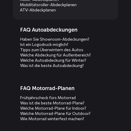
Mobilitätsroller-Abdeckplanen
ATV-Abdeckplanen
Diensten
FAQ Autoabdeckungen
menus
Haben Sie Showroom-Abdeckungen?
Ist ein Logodruck möglich?
Tipps zum Überwintern des Autos
Welche Abdeckung für Außenbereich?
Welche Autoabdeckung für Winter?
Was ist die beste Autoabdeckung?
FAQ Motorrad-Planen
Frühjahrscheck fürs Motorrad
Was ist die beste Motorrad-Plane?
Welche Motorrad-Plane für Indoor?
Welche Motorrad-Plane für Outdoor?
Wie Motorrad winterfest machen?