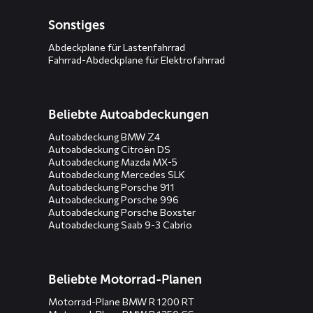
Sonstiges
Abdeckplane für Lastenfahrrad
Fahrrad-Abdeckplane für Elektrofahrrad
Beliebte Autoabdeckungen
Autoabdeckung BMW Z4
Autoabdeckung Citroën DS
Autoabdeckung Mazda MX-5
Autoabdeckung Mercedes SLK
Autoabdeckung Porsche 911
Autoabdeckung Porsche 996
Autoabdeckung Porsche Boxster
Autoabdeckung Saab 9-3 Cabrio
Beliebte Motorrad-Planen
Motorrad-Plane BMW R 1200 RT