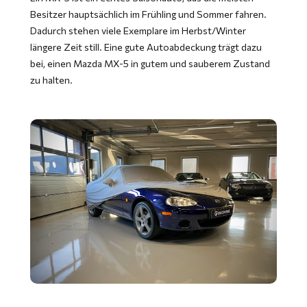
Besitzer hauptsächlich im Frühling und Sommer fahren.
Dadurch stehen viele Exemplare im Herbst/Winter
längere Zeit still. Eine gute Autoabdeckung trägt dazu
bei, einen Mazda MX-5 in gutem und sauberem Zustand
zu halten.