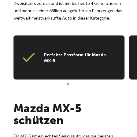
Zweisitzers zurück und ist mit bis heute 4 Generationen
und mehr als einer Million ausgelieferten Fahrzeugen das
weltweit meistverkaufte Auto in dieser Kategorie.
Perfekte Passform für Mazda
MX-5
Mazda MX-5
schützen
Ein MX-5 ist ein echtes Saisonauto, das die meisten