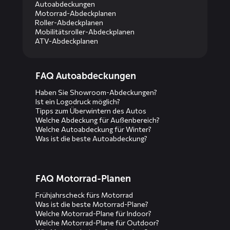
Autoabdeckungen
Motorrad-Abdeckplanen
Roller-Abdeckplanen
Mobilitätsroller-Abdeckplanen
ATV-Abdeckplanen
Diensten
FAQ Autoabdeckungen
menus
Haben Sie Showroom-Abdeckungen?
Ist ein Logodruck möglich?
Tipps zum Überwintern des Autos
Welche Abdeckung für Außenbereich?
Welche Autoabdeckung für Winter?
Was ist die beste Autoabdeckung?
FAQ Motorrad-Planen
Frühjahrscheck fürs Motorrad
Was ist die beste Motorrad-Plane?
Welche Motorrad-Plane für Indoor?
Welche Motorrad-Plane für Outdoor?