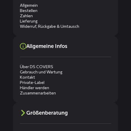
Allgemein
Bestellen
Zahlen
Lieferung
Widerruf, Rückgabe & Umtausch
Allgemeine Infos
Über DS COVERS
Gebrauch und Wartung
Kontakt
Private-Label
Händler werden
Zusammenarbeiten
Größenberatung