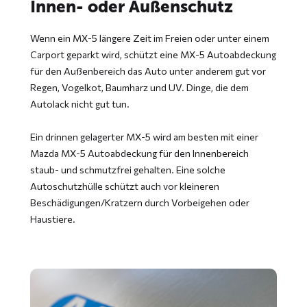
Innen- oder Außenschutz
Wenn ein MX-5 längere Zeit im Freien oder unter einem
Carport geparkt wird, schützt eine MX-5 Autoabdeckung
für den Außenbereich das Auto unter anderem gut vor
Regen, Vogelkot, Baumharz und UV. Dinge, die dem
Autolack nicht gut tun.
Ein drinnen gelagerter MX-5 wird am besten mit einer
Mazda MX-5 Autoabdeckung für den Innenbereich
staub- und schmutzfrei gehalten. Eine solche
Autoschutzhülle schützt auch vor kleineren
Beschädigungen/Kratzern durch Vorbeigehen oder
Haustiere.