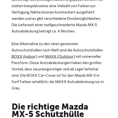
stehen beispielsweise eine Vielzahl von Farben zur
Verfügung, Nähte können kontrastiert ausgeführt
werden und es gibt verschiedene Druckmöglichkeiten.
Die Lieferzeit einer maßgeschneiderte Mazda MX-5
Autoabdeckung beträgt ca. 4 Wochen.
Eine Alternative zu den oben genannten
Autoschutzhüllen nach Maß sind die Autoschutzhüllen
BOXX (Indoor)
und
MAXX (Outdoor)
mit universeller
Passform. Diese Autoabdeckungen haben den großen
Vorteil, dass sie preisgünstiger und ab Lager lieferbar
sind. Die BOXX Car-Cover ist für den Mazda MX-5 in
fünf Farben erhältlich; die MAXX Autoabdeckung nur in
Grau.
Die richtige Mazda
MX-5 Schutzhülle