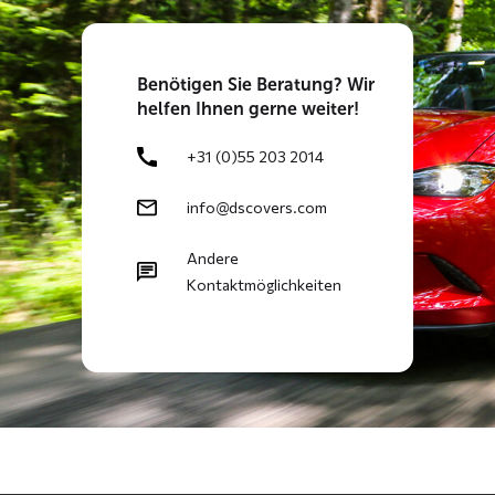
Benötigen
Sie Beratung? Wir
helfen Ihnen gerne weiter!
+31 (0)55 203 2014
info@dscovers.com
Andere
Kontaktmöglichkeiten