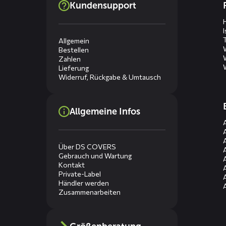
Kundensupport
menus
Allgemein
Bestellen
Zahlen
Lieferung
Widerruf, Rückgabe & Umtausch
Allgemeine Infos
Über DS COVERS
Gebrauch und Wartung
Kontakt
Private-Label
Händler werden
Zusammenarbeiten