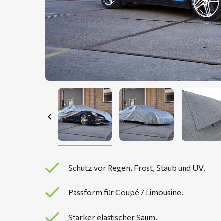
Schutz vor Regen, Frost, Staub und UV.
Passform für Coupé / Limousine.
Starker elastischer Saum.