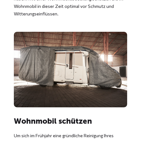
Wohnmobil in dieser Zeit optimal vor Schmutz und
Witterungseinflüssen.
Wohnmobil schützen
Um sich im Frühjahr eine gründliche Reinigung Ihres