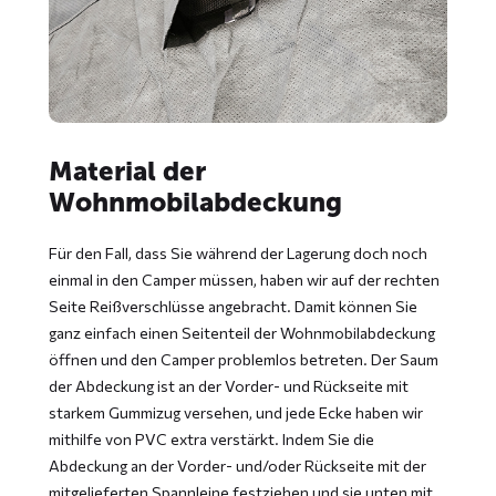
Material der
Wohnmobilabdeckung
Für den Fall, dass Sie während der Lagerung doch noch
einmal in den Camper müssen, haben wir auf der rechten
Seite Reißverschlüsse angebracht. Damit können Sie
ganz einfach einen Seitenteil der Wohnmobilabdeckung
öffnen und den Camper problemlos betreten. Der Saum
der Abdeckung ist an der Vorder- und Rückseite mit
starkem Gummizug versehen, und jede Ecke haben wir
mithilfe von PVC extra verstärkt. Indem Sie die
Abdeckung an der Vorder- und/oder Rückseite mit der
mitgelieferten Spannleine festziehen und sie unten mit