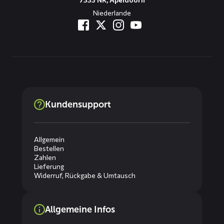
Niederlande
Kundensupport
Allgemein
Bestellen
Zahlen
Lieferung
Widerruf, Rückgabe & Umtausch
Allgemeine Infos