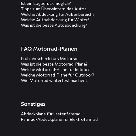
Ist ein Logodruck möglich?
Tipps zum Überwintern des Autos
Welche Abdeckung für Außenbereich?
Welche Autoabdeckung für Winter?
Was ist die beste Autoabdeckung?
FAQ Motorrad-Planen
Frühjahrscheck fürs Motorrad
Was ist die beste Motorrad-Plane?
Welche Motorrad-Plane für Indoor?
Welche Motorrad-Plane für Outdoor?
Wie Motorrad winterfest machen?
Sonstiges
Abdeckplane für Lastenfahrrad
Fahrrad-Abdeckplane für Elektrofahrrad