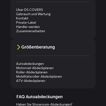
Über DS COVERS
Gebrauch und Wartung
Kontakt
Private-Label
Händler werden
Zusammenarbeiten
Größenberatung
Autoabdeckungen
Motorrad-Abdeckplanen
Roller-Abdeckplanen
Mobilitätsroller-Abdeckplanen
ATV-Abdeckplanen
Diensten
FAQ Autoabdeckungen
menus
Haben Sie Showroom-Abdeckungen?