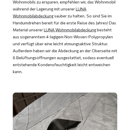
Wohnmobils zu ersparen, empfehlen wir, das Wohnmobil
während der Lagerung mit unserer
LUNA
Wohnmobilabdeckung
sauber zu halten. So sind Sie im
Handumdrehen bereit für die erste Reise des Jahres! Das
Material unserer
LUNA Wohnmobilabdeckung
besteht
aus sogenanntem 4-lagigem Non-Woven-Polypropylen
und verfügt über eine leicht atmungsaktive Struktur.
Außerdem haben wir die Abdeckung an der Oberseite mit
6 Belüftungsöffnungen ausgestattet, sodass eventuell
entstehende Kondensfeuchtigkeit leicht entweichen
kann.