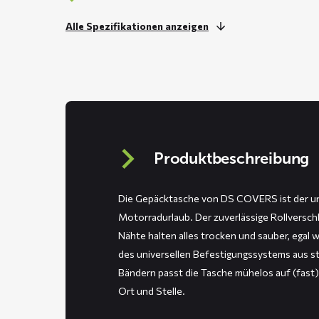
Alle Spezifikationen anzeigen
Produktbeschreibung
Die Gepäcktasche von DS COVERS ist der unv
Motorradurlaub. Der zuverlässige Rollversch
Nähte halten alles trocken und sauber, egal w
des universellen Befestigungssystems aus s
Bändern passt die Tasche mühelos auf (fast)
Ort und Stelle.