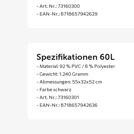
- Art. Nr.: 73160300
- EAN-Nr.: 8718657942629
Spezifikationen 60L
- Material: 92 % PVC / 8 % Polyester
- Gewicht: 1.240 Gramm
- Abmessungen: 55x32x52 cm
- Farbe schwarz
- Art. Nr.: 73160301
- EAN-Nr.: 8718657942636