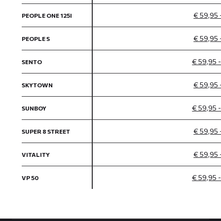
€ 59,95 
PEOPLE ONE 125I
€ 59,95 
PEOPLE S
€ 59,95 
SENTO
€ 59,95 
SKYTOWN
€ 59,95 
SUNBOY
€ 59,95 
SUPER 8 STREET
€ 59,95 
VITALITY
€ 59,95 
VP 50