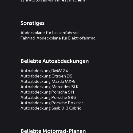
Sonstiges
Abdeckplane für Lastenfahrrad
Fahrrad-Abdeckplane für Elektrofahrrad
Beliebte Autoabdeckungen
Autoabdeckung BMW Z4
Autoabdeckung Citroën DS
Autoabdeckung Mazda MX-5
Autoabdeckung Mercedes SLK
Autoabdeckung Porsche 911
Autoabdeckung Porsche 996
Autoabdeckung Porsche Boxster
Autoabdeckung Saab 9-3 Cabrio
Beliebte Motorrad-Planen