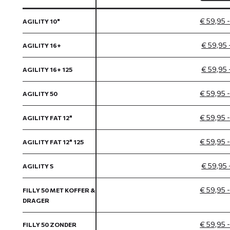
€ 59,95 
AGILITY 10"
€ 59,95 
AGILITY 16+
€ 59,95 
AGILITY 16+ 125
€ 59,95 
AGILITY 50
€ 59,95 
AGILITY FAT 12"
€ 59,95 
AGILITY FAT 12" 125
€ 59,95 
AGILITY S
€ 59,95 
FILLY 50 MET KOFFER &
DRAGER
€ 59,95 
FILLY 50 ZONDER