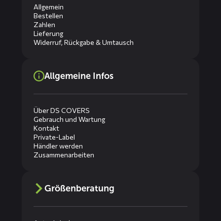
Allgemein
Bestellen
Zahlen
Lieferung
Widerruf, Rückgabe & Umtausch
Allgemeine Infos
Über DS COVERS
Gebrauch und Wartung
Kontakt
Private-Label
Händler werden
Zusammenarbeiten
Größenberatung