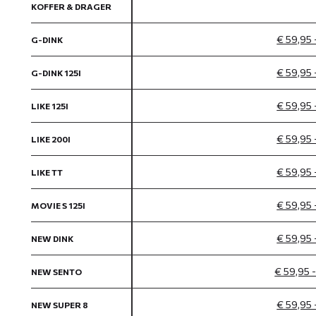
KOFFER & DRAGER
€ 59,95 
G-DINK
€ 59,95 
G-DINK 125I
€ 59,95 
LIKE 125I
€ 59,95 
LIKE 200I
€ 59,95 
LIKE TT
€ 59,95 
MOVIE S 125I
€ 59,95 
NEW DINK
€ 59,95 
NEW SENTO
€ 59,95 
NEW SUPER 8