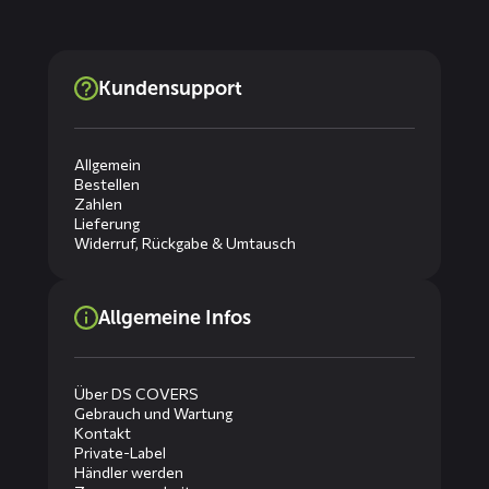
Kundensupport
Allgemein
Bestellen
Zahlen
Lieferung
Widerruf, Rückgabe & Umtausch
Allgemeine Infos
Über DS COVERS
Gebrauch und Wartung
Kontakt
Private-Label
Händler werden