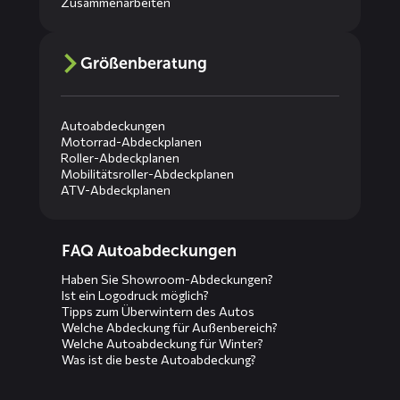
Zusammenarbeiten
Größenberatung
Autoabdeckungen
Motorrad-Abdeckplanen
Roller-Abdeckplanen
Mobilitätsroller-Abdeckplanen
ATV-Abdeckplanen
Diensten
FAQ Autoabdeckungen
menus
Haben Sie Showroom-Abdeckungen?
Ist ein Logodruck möglich?
Tipps zum Überwintern des Autos
Welche Abdeckung für Außenbereich?
Welche Autoabdeckung für Winter?
Was ist die beste Autoabdeckung?