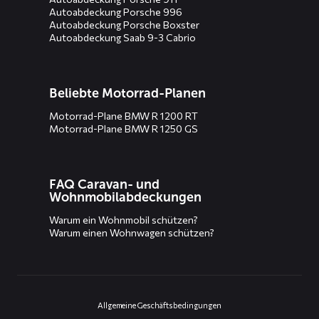
Autoabdeckung Porsche 996
Autoabdeckung Porsche Boxster
Autoabdeckung Saab 9-3 Cabrio
Beliebte Motorrad-Planen
Motorrad-Plane BMW R 1200 RT
Motorrad-Plane BMW R 1250 GS
FAQ Caravan- und
Wohnmobilabdeckungen
Warum ein Wohnmobil schützen?
Warum einen Wohnwagen schützen?
Allgemeine Geschäftsbedingungen