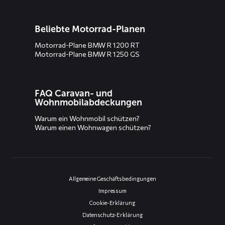
Beliebte Motorrad-Planen
Motorrad-Plane BMW R 1200 RT
Motorrad-Plane BMW R 1250 GS
FAQ Caravan- und
Wohnmobilabdeckungen
Warum ein Wohnmobil schützen?
Warum einen Wohnwagen schützen?
Allgemeine Geschäftsbedingungen
Impressum
Cookie-Erklärung
Datenschutz-Erklärung