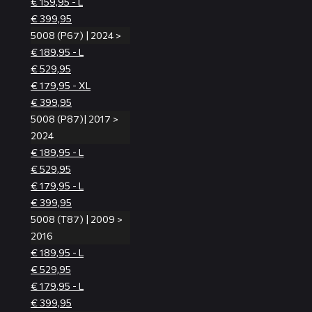
€ 159,95 - L
€ 399,95
5008 (P67) | 2024 >
€ 189,95 - L
€ 529,95
€ 179,95 - XL
€ 399,95
5008 (P87)| 2017 >
2024
€ 189,95 - L
€ 529,95
€ 179,95 - L
€ 399,95
5008 (T87) | 2009 >
2016
€ 189,95 - L
€ 529,95
€ 179,95 - L
€ 399,95