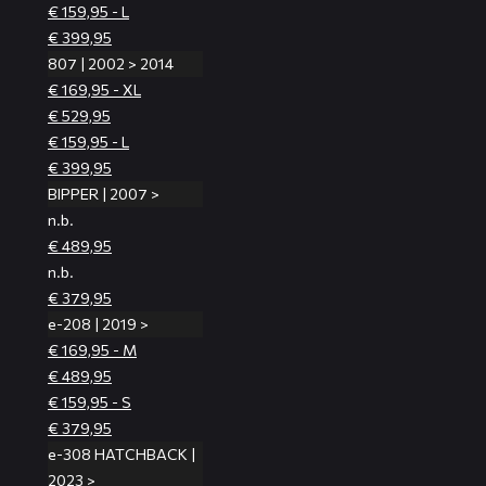
€ 159,95 - L
€ 399,95
807 | 2002 > 2014
€ 169,95 - XL
€ 529,95
€ 159,95 - L
€ 399,95
BIPPER | 2007 >
n.b.
€ 489,95
n.b.
€ 379,95
e-208 | 2019 >
€ 169,95 - M
€ 489,95
€ 159,95 - S
€ 379,95
e-308 HATCHBACK |
2023 >