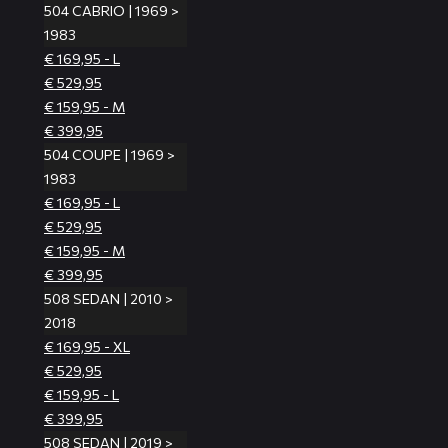
504 CABRIO | 1969 >
1983
€ 169,95 - L
€ 529,95
€ 159,95 - M
€ 399,95
504 COUPE | 1969 >
1983
€ 169,95 - L
€ 529,95
€ 159,95 - M
€ 399,95
508 SEDAN | 2010 >
2018
€ 169,95 - XL
€ 529,95
€ 159,95 - L
€ 399,95
508 SEDAN | 2019 >