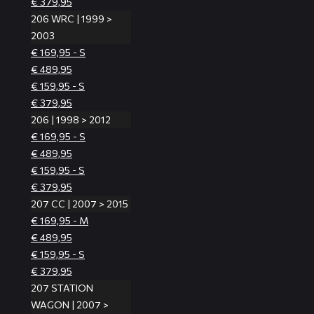
€ 379,95
206 WRC | 1999 >
2003
€ 169,95 - S
€ 489,95
€ 159,95 - S
€ 379,95
206 | 1998 > 2012
€ 169,95 - S
€ 489,95
€ 159,95 - S
€ 379,95
207 CC | 2007 > 2015
€ 169,95 - M
€ 489,95
€ 159,95 - S
€ 379,95
207 STATION
WAGON | 2007 >