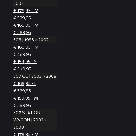
2002
€ 179,95 - M
€ 529,95
€ 169,95 - M
€ 399,95
306 | 1993 > 2002
€ 169,95 - M
€ 489,95
€ 159,95 - S
€ 379,95
307 CC | 2003 > 2009
€ 169,95 - L
€ 529,95
€ 159,95 - M
€ 399,95
307 STATION
WAGON | 2002 >
2008
€ 179,95 - M