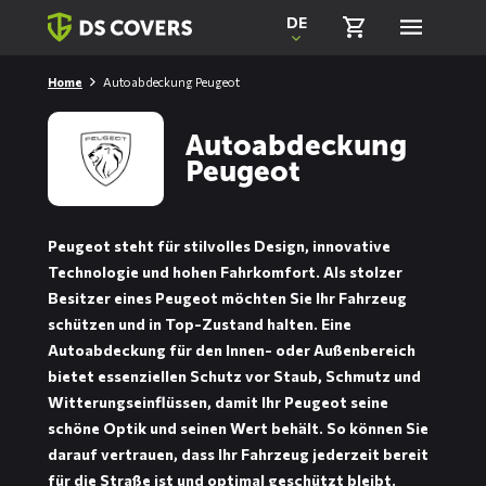
Skiplinks
DE
Home
Autoabdeckung Peugeot
Autoabdeckung
Peugeot
Peugeot steht für stilvolles Design, innovative
Technologie und hohen Fahrkomfort. Als stolzer
Besitzer eines Peugeot möchten Sie Ihr Fahrzeug
schützen und in Top-Zustand halten. Eine
Autoabdeckung für den Innen- oder Außenbereich
bietet essenziellen Schutz vor Staub, Schmutz und
Witterungseinflüssen, damit Ihr Peugeot seine
schöne Optik und seinen Wert behält. So können Sie
darauf vertrauen, dass Ihr Fahrzeug jederzeit bereit
für die Straße ist und optimal geschützt bleibt.