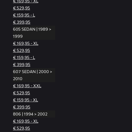
€ 169,95 - XL
€ 529,95
€ 159,95 - L
€ 399,95
605 SEDAN | 1989 >
1999
€ 169,95 - XL
€ 529,95
€ 159,95 - L
€ 399,95
607 SEDAN | 2000 >
2010
€ 169,95 - XXL
€ 529,95
€ 159,95 - XL
€ 399,95
806 | 1994 > 2002
€ 169,95 - XL
€ 529,95