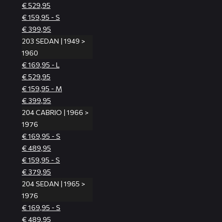
€ 529,95
€ 159,95 - S
€ 399,95
203 SEDAN | 1949 >
1960
€ 169,95 - L
€ 529,95
€ 159,95 - M
€ 399,95
204 CABRIO | 1966 >
1976
€ 169,95 - S
€ 489,95
€ 159,95 - S
€ 379,95
204 SEDAN | 1965 >
1976
€ 169,95 - S
€ 489,95