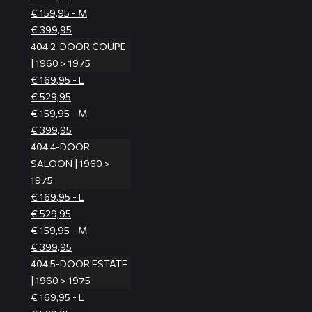
€ 159,95 - M
€ 399,95
404 2-DOOR COUPE
| 1960 > 1975
€ 169,95 - L
€ 529,95
€ 159,95 - M
€ 399,95
404 4-DOOR
SALOON | 1960 >
1975
€ 169,95 - L
€ 529,95
€ 159,95 - M
€ 399,95
404 5-DOOR ESTATE
| 1960 > 1975
€ 169,95 - L