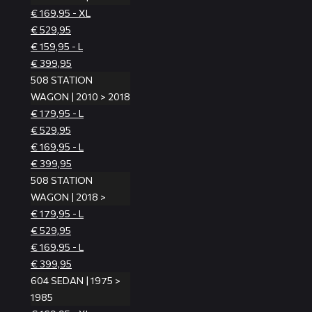
€ 169,95 - XL
€ 529,95
€ 159,95 - L
€ 399,95
508 STATION
WAGON | 2010 > 2018
€ 179,95 - L
€ 529,95
€ 169,95 - L
€ 399,95
508 STATION
WAGON | 2018 >
€ 179,95 - L
€ 529,95
€ 169,95 - L
€ 399,95
604 SEDAN | 1975 >
1985