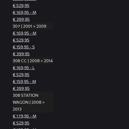
€ 529,95
€ 169,95 - M
€ 399,95
307 | 2001 > 2009
€ 169,95 - M
€ 529,95
€ 159,95 - S
€ 399,95
308 CC | 2008 > 2014
€ 169,95 - L
€ 529,95
€ 159,95 - M
€ 399,95
308 STATION
WAGON | 2008 >
2013
€ 179,95 - M
€ 529,95