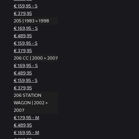
€ 159,95 - S
€ 379,95
205 | 1983 > 1998
€ 169,95 - S
€ 489,95
€ 159,95 - S
€ 379,95
206 CC | 2000 > 2007
€ 169,95 - S
€ 489,95
€ 159,95 - S
€ 379,95
206 STATION
WAGON | 2002 >
2007
€ 179,95 - M
€ 489,95
€ 169,95 - M