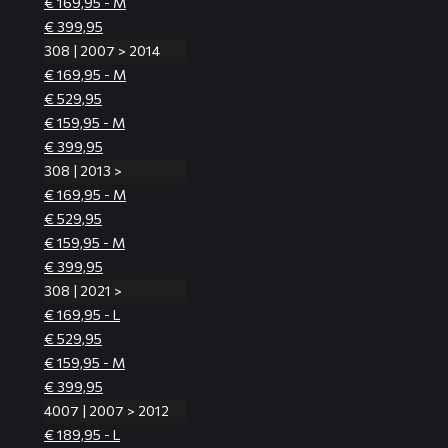
€ 169,95 - M
€ 399,95
308 | 2007 > 2014
€ 169,95 - M
€ 529,95
€ 159,95 - M
€ 399,95
308 | 2013 >
€ 169,95 - M
€ 529,95
€ 159,95 - M
€ 399,95
308 | 2021 >
€ 169,95 - L
€ 529,95
€ 159,95 - M
€ 399,95
4007 | 2007 > 2012
€ 189,95 - L