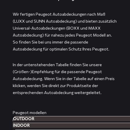
Wir fertigen Peugeot Autoabdeckungen nach Maß
(LUXX und SUNN Autoabdeckung) und bieten zusätzlich
Universal-Autoabdeckungen (BOXX und MAXX
Autoabdeckung) für nahezu jedes Peugeot Modell an.
So finden Sie bei uns immer die passende
Autoabdeckung für optimalen Schutz Ihres Peugeot.
In der untenstehenden Tabelle finden Sie unsere
(Größen-)Empfehlung für die passende Peugeot
Autoabdeckung. Wenn Sie in der Tabelle auf einen Preis
klicken, werden Sie direkt zur Produktseite der
entsprechenden Autoabdeckung weitergeleitet.
Peugeot modellen
OUTDOOR
INDOOR