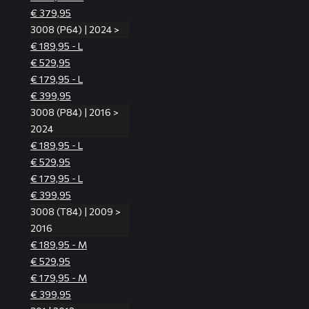
€ 379,95
3008 (P64) | 2024 >
€ 189,95 - L
€ 529,95
€ 179,95 - L
€ 399,95
3008 (P84) | 2016 >
2024
€ 189,95 - L
€ 529,95
€ 179,95 - L
€ 399,95
3008 (T84) | 2009 >
2016
€ 189,95 - M
€ 529,95
€ 179,95 - M
€ 399,95