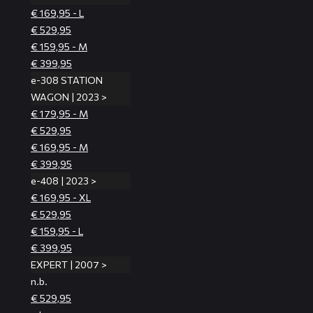
€ 169,95 - L
€ 529,95
€ 159,95 - M
€ 399,95
e-308 STATION
WAGON | 2023 >
€ 179,95 - M
€ 529,95
€ 169,95 - M
€ 399,95
e-408 | 2023 >
€ 169,95 - XL
€ 529,95
€ 159,95 - L
€ 399,95
EXPERT | 2007 >
n.b.
€ 529,95