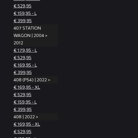
€ 529,95
€ 159,95 - L
€ 399,95
407 STATION
WAGON | 2004 >
2012
€ 179,95 - L
€ 529,95
€ 169,95 - L
€ 399,95
408 (P54) | 2022 >
€ 169,95 - XL
€ 529,95
€ 159,95 - L
€ 399,95
408 | 2022 >
€ 169,95 - XL
€ 529,95