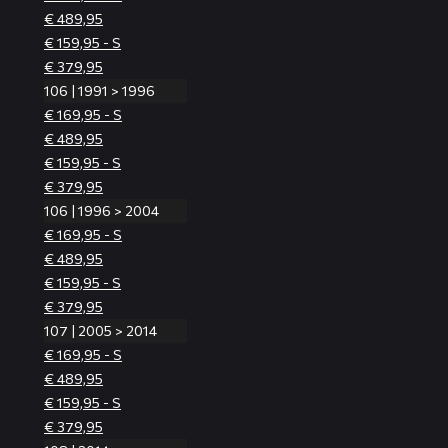
€ 489,95
€ 159,95 - S
€ 379,95
106 | 1991 > 1996
€ 169,95 - S
€ 489,95
€ 159,95 - S
€ 379,95
106 | 1996 > 2004
€ 169,95 - S
€ 489,95
€ 159,95 - S
€ 379,95
107 | 2005 > 2014
€ 169,95 - S
€ 489,95
€ 159,95 - S
€ 379,95