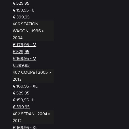
€ 529,95
€ 159,95 - L
€ 399,95
406 STATION
WAGON | 1996 >
2004
€ 179,95 - M
€ 529,95
€ 169,95 - M
€ 399,95
407 COUPE | 2005 >
2012
€ 169,95 - XL
€ 529,95
€ 159,95 - L
€ 399,95
407 SEDAN | 2004 >
2012
€ 169,95 - XL