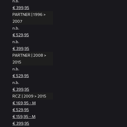
n.b.
€ 399,95
PARTNER | 1996 >
2007
n.b.
€ 529,95
n.b.
€ 399,95
PARTNER | 2008 >
2015
n.b.
€ 529,95
n.b.
€ 399,95
RCZ | 2009 > 2015
€ 169,95 - M
€ 529,95
€ 159,95 - M
€ 399,95