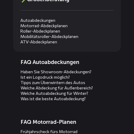
Autoabdeckungen
Motorrad-Abdeckplanen
Roller-Abdeckplanen
Mobilitätsroller-Abdeckplanen
ATV-Abdeckplanen
Diensten
FAQ Autoabdeckungen
menus
Haben Sie Showroom-Abdeckungen?
Ist ein Logodruck möglich?
Tipps zum Überwintern des Autos
Welche Abdeckung für Außenbereich?
Welche Autoabdeckung für Winter?
Was ist die beste Autoabdeckung?
FAQ Motorrad-Planen
Frühjahrscheck fürs Motorrad