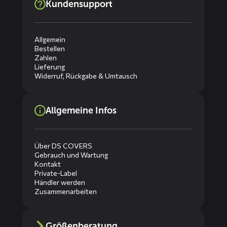
Kundensupport
Allgemein
Bestellen
Zahlen
Lieferung
Widerruf, Rückgabe & Umtausch
Allgemeine Infos
Über DS COVERS
Gebrauch und Wartung
Kontakt
Private-Label
Händler werden
Zusammenarbeiten
Größenberatung