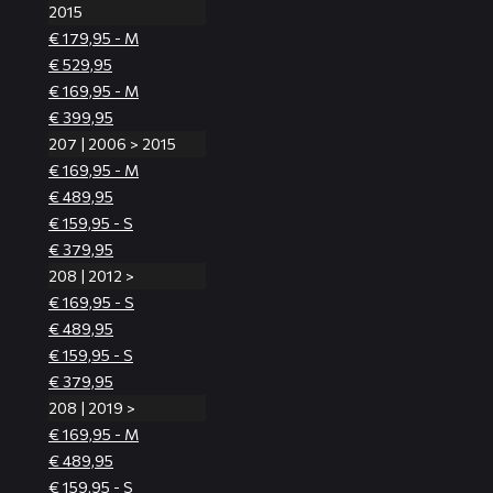
2015
€ 179,95 - M
€ 529,95
€ 169,95 - M
€ 399,95
207 | 2006 > 2015
€ 169,95 - M
€ 489,95
€ 159,95 - S
€ 379,95
208 | 2012 >
€ 169,95 - S
€ 489,95
€ 159,95 - S
€ 379,95
208 | 2019 >
€ 169,95 - M
€ 489,95
€ 159,95 - S