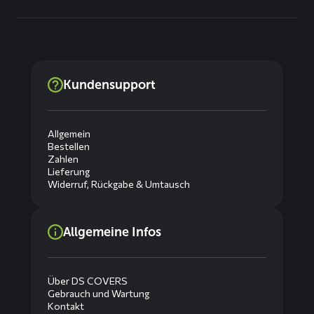
Kundensupport
Allgemein
Bestellen
Zahlen
Lieferung
Widerruf, Rückgabe & Umtausch
Allgemeine Infos
Über DS COVERS
Gebrauch und Wartung
Kontakt