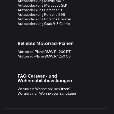
Autoabdeckung Mazda MX-5
Autoabdeckung Mercedes SLK
Autoabdeckung Porsche 911
Autoabdeckung Porsche 996
Autoabdeckung Porsche Boxster
Autoabdeckung Saab 9-3 Cabrio
Beliebte Motorrad-Planen
Motorrad-Plane BMW R 1200 RT
Motorrad-Plane BMW R 1250 GS
FAQ Caravan- und
Wohnmobilabdeckungen
Warum ein Wohnmobil schützen?
Warum einen Wohnwagen schützen?