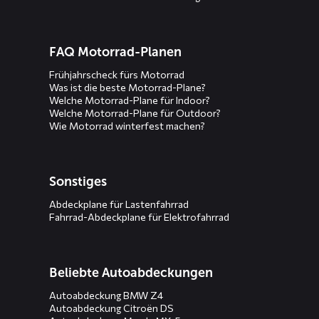
FAQ Motorrad-Planen
Frühjahrscheck fürs Motorrad
Was ist die beste Motorrad-Plane?
Welche Motorrad-Plane für Indoor?
Welche Motorrad-Plane für Outdoor?
Wie Motorrad winterfest machen?
Sonstiges
Abdeckplane für Lastenfahrrad
Fahrrad-Abdeckplane für Elektrofahrrad
Beliebte Autoabdeckungen
Autoabdeckung BMW Z4
Autoabdeckung Citroën DS