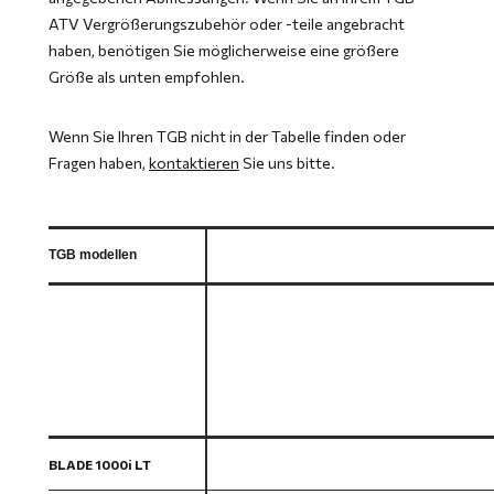
ATV Vergrößerungszubehör oder -teile angebracht
haben, benötigen Sie möglicherweise eine größere
Größe als unten empfohlen.
Wenn Sie Ihren TGB nicht in der Tabelle finden oder
Fragen haben,
kontaktieren
Sie uns bitte.
TGB modellen
BLADE 1000i LT