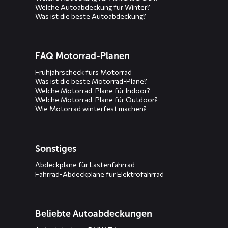
Welche Autoabdeckung für Winter?
Was ist die beste Autoabdeckung?
FAQ Motorrad-Planen
Frühjahrscheck fürs Motorrad
Was ist die beste Motorrad-Plane?
Welche Motorrad-Plane für Indoor?
Welche Motorrad-Plane für Outdoor?
Wie Motorrad winterfest machen?
Sonstiges
Abdeckplane für Lastenfahrrad
Fahrrad-Abdeckplane für Elektrofahrrad
Beliebte Autoabdeckungen