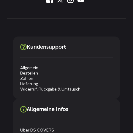
Kundensupport
Allgemein
Bestellen
Zahlen
Lieferung
Widerruf, Rückgabe & Umtausch
Allgemeine Infos
Über DS COVERS