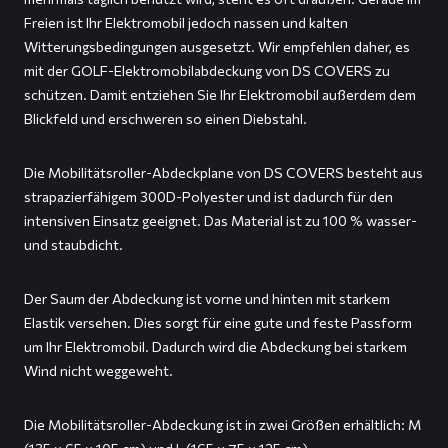
Freien ist Ihr Elektromobil jedoch nassen und kalten
Witterungsbedingungen ausgesetzt. Wir empfehlen daher, es
mit der GOLF-Elektromobilabdeckung von DS COVERS zu
schützen. Damit entziehen Sie Ihr Elektromobil außerdem dem
Blickfeld und erschweren so einen Diebstahl.
Die Mobilitätsroller-Abdeckplane von DS COVERS besteht aus
strapazierfähigem 300D-Polyester und ist dadurch für den
intensiven Einsatz geeignet. Das Material ist zu 100 % wasser-
und staubdicht.
Der Saum der Abdeckung ist vorne und hinten mit starkem
Elastik versehen. Dies sorgt für eine gute und feste Passform
um Ihr Elektromobil. Dadurch wird die Abdeckung bei starkem
Wind nicht weggeweht.
Die Mobilitätsroller-Abdeckung ist in zwei Größen erhältlich: M