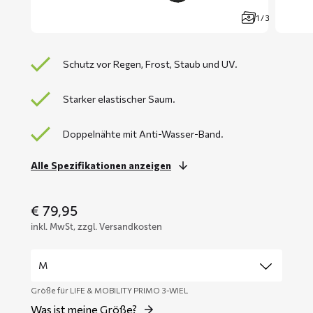
1 / 3
Schutz vor Regen, Frost, Staub und UV.
Starker elastischer Saum.
Doppelnähte mit Anti-Wasser-Band.
Alle Spezifikationen anzeigen
€
79,95
inkl. MwSt, zzgl. Versandkosten
Größe für LIFE & MOBILITY PRIMO 3-WIEL
Was ist meine Größe?