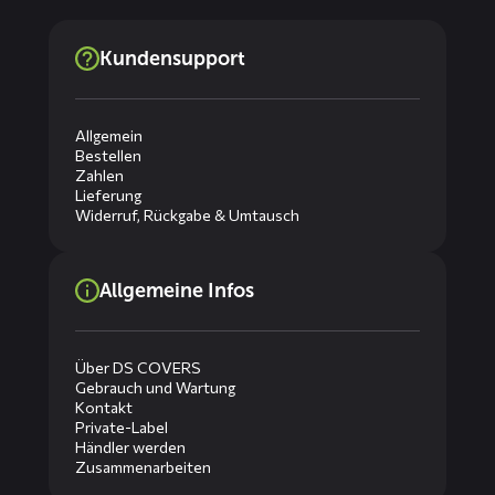
Kundensupport
Allgemein
Bestellen
Zahlen
Lieferung
Widerruf, Rückgabe & Umtausch
Allgemeine Infos
Über DS COVERS
Gebrauch und Wartung
Kontakt
Private-Label
Händler werden
Zusammenarbeiten