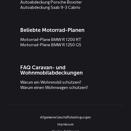
Autoabdeckung Porsche Boxster
Autoabdeckung Saab 9-3 Cabrio
Beliebte Motorrad-Planen
Motorrad-Plane BMW R 1200 RT
Motorrad-Plane BMW R 1250 GS
FAQ Caravan- und
Wohnmobilabdeckungen
Warum ein Wohnmobil schützen?
Warum einen Wohnwagen schützen?
Allgemeine Geschäftsbedingungen
Impressum