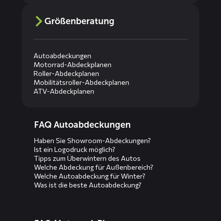
Größenberatung
Autoabdeckungen
Motorrad-Abdeckplanen
Roller-Abdeckplanen
Mobilitätsroller-Abdeckplanen
ATV-Abdeckplanen
Diensten
FAQ Autoabdeckungen
menus
Haben Sie Showroom-Abdeckungen?
Ist ein Logodruck möglich?
Tipps zum Überwintern des Autos
Welche Abdeckung für Außenbereich?
Welche Autoabdeckung für Winter?
Was ist die beste Autoabdeckung?