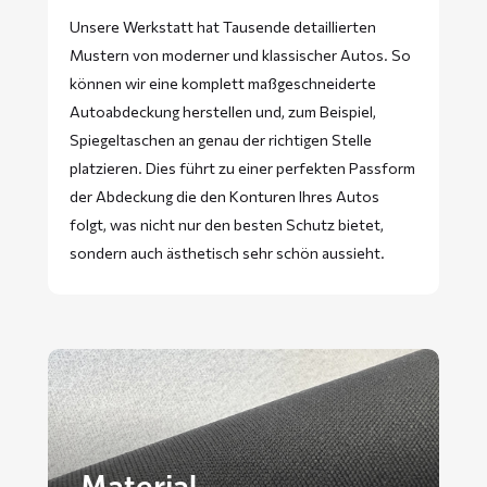
Unsere Werkstatt hat Tausende detaillierten
Mustern von moderner und klassischer Autos. So
können wir eine komplett maßgeschneiderte
Autoabdeckung herstellen und, zum Beispiel,
Spiegeltaschen an genau der richtigen Stelle
platzieren. Dies führt zu einer perfekten Passform
der Abdeckung die den Konturen Ihres Autos
folgt, was nicht nur den besten Schutz bietet,
sondern auch ästhetisch sehr schön aussieht.
Material