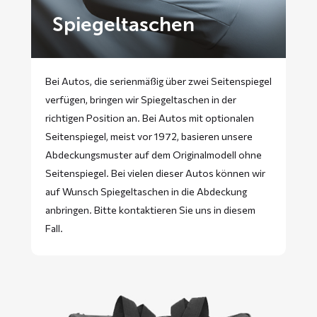
Spiegeltaschen
Bei Autos, die serienmäßig über zwei Seitenspiegel
verfügen, bringen wir Spiegeltaschen in der
richtigen Position an. Bei Autos mit optionalen
Seitenspiegel, meist vor 1972, basieren unsere
Abdeckungsmuster auf dem Originalmodell ohne
Seitenspiegel. Bei vielen dieser Autos können wir
auf Wunsch Spiegeltaschen in die Abdeckung
anbringen. Bitte
kontaktieren
Sie uns in diesem
Fall.