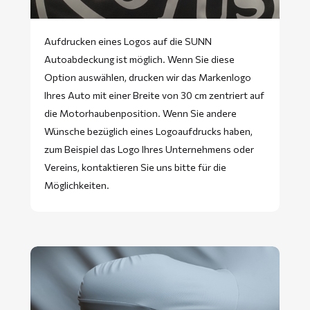
Aufdrucken eines Logos auf die SUNN
Autoabdeckung ist möglich. Wenn Sie diese
Option auswählen, drucken wir das Markenlogo
Ihres Auto mit einer Breite von 30 cm zentriert auf
die Motorhaubenposition. Wenn Sie andere
Wünsche bezüglich eines Logoaufdrucks haben,
zum Beispiel das Logo Ihres Unternehmens oder
Vereins, kontaktieren Sie uns bitte für die
Möglichkeiten.