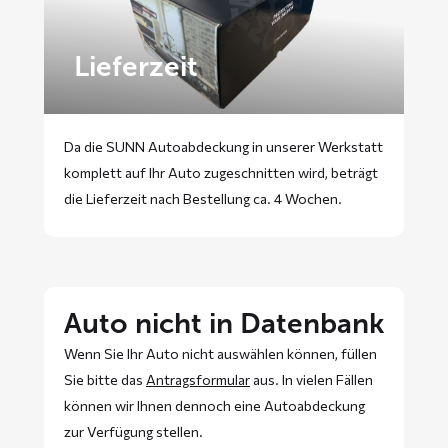
Lieferzeit
Da die SUNN Autoabdeckung in unserer Werkstatt
komplett auf Ihr Auto zugeschnitten wird, beträgt
die Lieferzeit nach Bestellung ca. 4 Wochen.
Auto nicht in Datenbank
Wenn Sie Ihr Auto nicht auswählen können, füllen
Sie bitte das
Antragsformular
aus. In vielen Fällen
können wir Ihnen dennoch eine Autoabdeckung
zur Verfügung stellen.