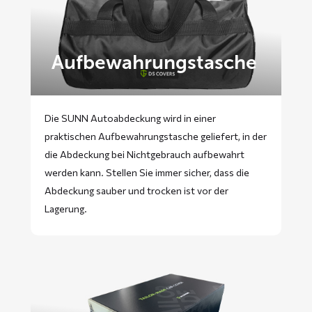
Aufbewahrungstasche
Die SUNN Autoabdeckung wird in einer
praktischen Aufbewahrungstasche geliefert, in der
die Abdeckung bei Nichtgebrauch aufbewahrt
werden kann. Stellen Sie immer sicher, dass die
Abdeckung sauber und trocken ist vor der
Lagerung.