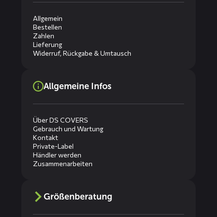
Allgemein
Bestellen
Zahlen
Lieferung
Widerruf, Rückgabe & Umtausch
Allgemeine Infos
Über DS COVERS
Gebrauch und Wartung
Kontakt
Private-Label
Händler werden
Zusammenarbeiten
Größenberatung