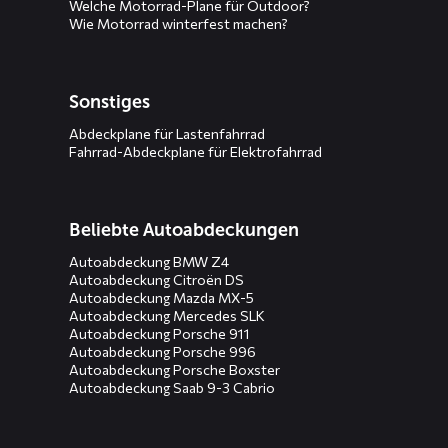
Welche Motorrad-Plane für Outdoor?
Wie Motorrad winterfest machen?
Sonstiges
Abdeckplane für Lastenfahrrad
Fahrrad-Abdeckplane für Elektrofahrrad
Beliebte Autoabdeckungen
Autoabdeckung BMW Z4
Autoabdeckung Citroën DS
Autoabdeckung Mazda MX-5
Autoabdeckung Mercedes SLK
Autoabdeckung Porsche 911
Autoabdeckung Porsche 996
Autoabdeckung Porsche Boxster
Autoabdeckung Saab 9-3 Cabrio