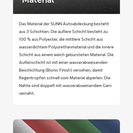
Das Material der SUNN Autoabdeckung besteht
aus 3 Schichten. Die äußere Schicht besteht zu
100 % aus Polyester, die mittlere Schicht aus
wasserdichtem Polyurethanmaterial und die innere
Schicht aus einem weich gebürsteten Material. Die
Außenschicht ist mit einer wasserabweisenden
Beschichtung (Bionic Finish) versehen, damit
Regentropfen schnell vom Material abperlen. Die
Nähte sind doppelt mit wasserabweisendem Garn
vernäht.