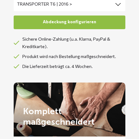
Sichere Online-Zahlung (u.a. Klarna, PayPal &
Kreditkarte).
Produkt wird nach Bestellung maßgeschneidert.
Die Lieferzeit beträgt ca. 4 Wochen.
Komplett
maßgeschneidert