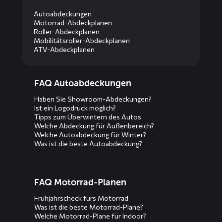
Autoabdeckungen
Motorrad-Abdeckplanen
Roller-Abdeckplanen
Mobilitätsroller-Abdeckplanen
ATV-Abdeckplanen
Diensten
FAQ Autoabdeckungen
menus
Haben Sie Showroom-Abdeckungen?
Ist ein Logodruck möglich?
Tipps zum Überwintern des Autos
Welche Abdeckung für Außenbereich?
Welche Autoabdeckung für Winter?
Was ist die beste Autoabdeckung?
FAQ Motorrad-Planen
Frühjahrscheck fürs Motorrad
Was ist die beste Motorrad-Plane?
Welche Motorrad-Plane für Indoor?