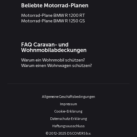
Beliebte Motorrad-Planen
Motorrad-Plane BMW R 1200 RT
Motorrad-Plane BMW R 1250 GS
FAQ Caravan- und
Wohnmobilabdeckungen
Warum ein Wohnmobil schützen?
Warum einen Wohnwagen schützen?
Allgemeine Geschäftsbedingungen
Impressum
Cookie-Erklärung
Datenschutz-Erklärung
Haftungsausschluss
© 2012-2025 DS COVERS b.v.