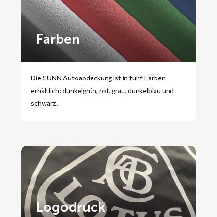
Farben
Die SUNN Autoabdeckung ist in fünf Farben
erhältlich: dunkelgrün, rot, grau, dunkelblau und
schwarz.
Logodruck