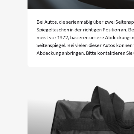
Bei Autos, die serienmäßig über zwei Seitensp
Spiegeltaschen in der richtigen Position an. B
meist vor 1972, basieren unsere Abdeckungs
Seitenspiegel. Bei vielen dieser Autos können
Abdeckung anbringen. Bitte
kontaktieren
Sie 