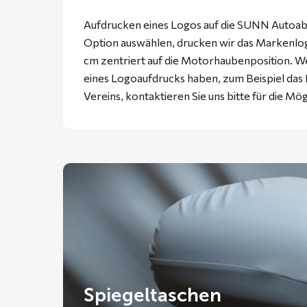
Aufdrucken eines Logos auf die SUNN Autoabd
Option auswählen, drucken wir das Markenlogo
cm zentriert auf die Motorhaubenposition. W
eines Logoaufdrucks haben, zum Beispiel da
Vereins, kontaktieren Sie uns bitte für die Mög
Spiegeltaschen