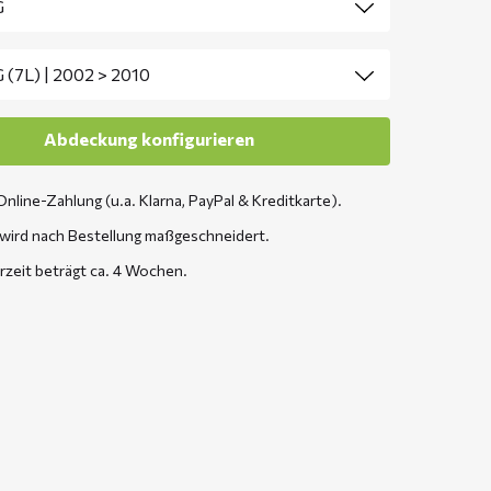
Online-Zahlung (u.a. Klarna, PayPal & Kreditkarte).
wird nach Bestellung maßgeschneidert.
erzeit beträgt ca. 4 Wochen.