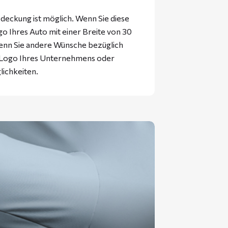
eckung ist möglich. Wenn Sie diese
 Ihres Auto mit einer Breite von 30
enn Sie andere Wünsche bezüglich
s Logo Ihres Unternehmens oder
lichkeiten.