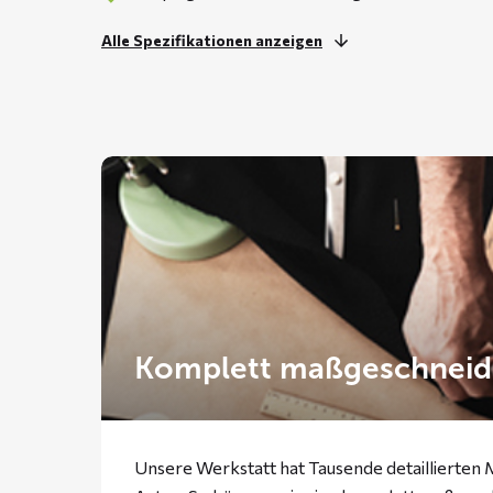
Alle Spezifikationen anzeigen
Komplett maßgeschneid
Unsere Werkstatt hat Tausende detaillierten