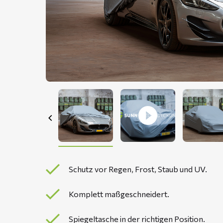
Schutz vor Regen, Frost, Staub und UV.
Komplett maßgeschneidert.
Spiegeltasche in der richtigen Position.