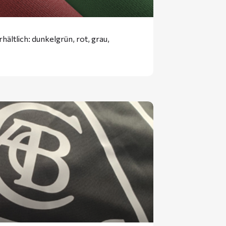
ältlich: dunkelgrün, rot, grau,