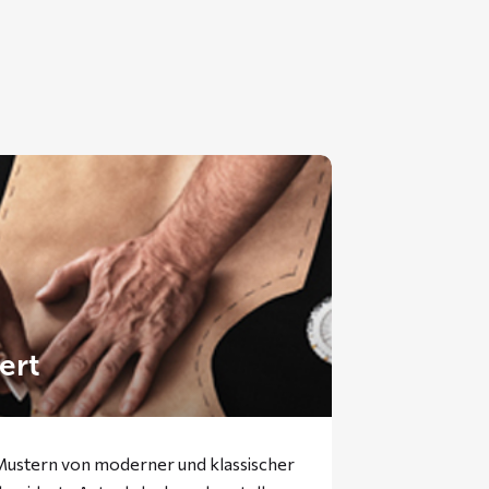
ert
 Mustern von moderner und klassischer