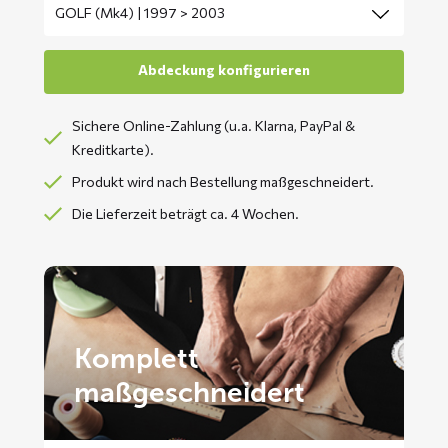
Sichere Online-Zahlung (u.a. Klarna, PayPal &
Kreditkarte).
Produkt wird nach Bestellung maßgeschneidert.
Die Lieferzeit beträgt ca. 4 Wochen.
Komplett
maßgeschneidert