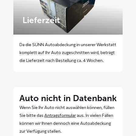
Lieferzeit
Da die SUNN Autoabdeckung in unserer Werkstatt
komplett auf Ihr Auto zugeschnitten wird, beträgt
die Lieferzeit nach Bestellung ca. 4 Wochen.
Auto nicht in Datenbank
Wenn Sie Ihr Auto nicht auswählen können, füllen
Sie bitte das
Antragsformular
aus. In vielen Fällen
können wir Ihnen dennoch eine Autoabdeckung
zur Verfügung stellen.