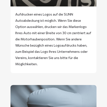
Aufdrucken eines Logos auf die SUNN
Autoabdeckung ist möglich. Wenn Sie diese
Option auswählen, drucken wir das Markenlogo
Ihres Auto mit einer Breite von 30 cm zentriert auf
die Motorhaubenposition. Wenn Sie andere
Wünsche bezüglich eines Logoaufdrucks haben,
zum Beispiel das Logo Ihres Unternehmens oder
Vereins, kontaktieren Sie uns bitte für die
Möglichkeiten.