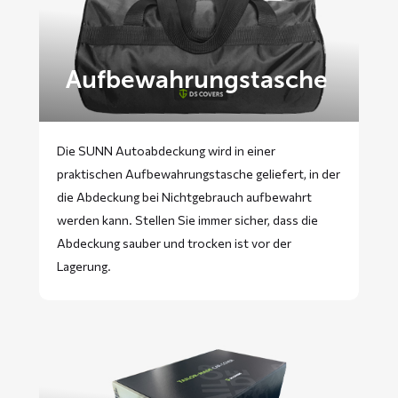
Aufbewahrungstasche
Die SUNN Autoabdeckung wird in einer
praktischen Aufbewahrungstasche geliefert, in der
die Abdeckung bei Nichtgebrauch aufbewahrt
werden kann. Stellen Sie immer sicher, dass die
Abdeckung sauber und trocken ist vor der
Lagerung.