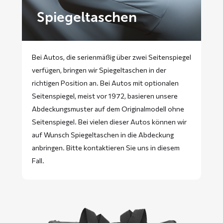
Spiegeltaschen
Bei Autos, die serienmäßig über zwei Seitenspiegel
verfügen, bringen wir Spiegeltaschen in der
richtigen Position an. Bei Autos mit optionalen
Seitenspiegel, meist vor 1972, basieren unsere
Abdeckungsmuster auf dem Originalmodell ohne
Seitenspiegel. Bei vielen dieser Autos können wir
auf Wunsch Spiegeltaschen in die Abdeckung
anbringen. Bitte
kontaktieren
Sie uns in diesem
Fall.