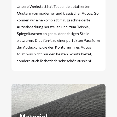
Unsere Werkstatt hat Tausende detaillierten
Mustern von moderner und klassischer Autos. So
können wir eine komplett maßgeschneiderte
Autoabdeckung herstellen und, zum Beispiel,
Spiegeltaschen an genau der richtigen Stelle
platzieren. Dies führt zu einer perfekten Passform
der Abdeckung die den Konturen Ihres Autos
folgt, was nicht nur den besten Schutz bietet,
sondern auch ästhetisch sehr schön aussieht.
Material