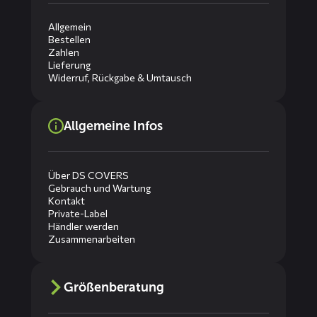
Allgemein
Bestellen
Zahlen
Lieferung
Widerruf, Rückgabe & Umtausch
Allgemeine Infos
Über DS COVERS
Gebrauch und Wartung
Kontakt
Private-Label
Händler werden
Zusammenarbeiten
Größenberatung