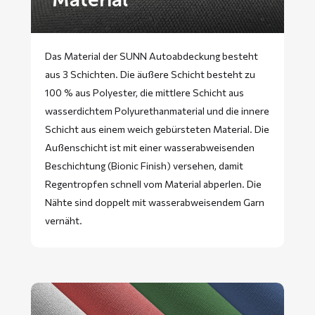
Das Material der SUNN Autoabdeckung besteht
aus 3 Schichten. Die äußere Schicht besteht zu
100 % aus Polyester, die mittlere Schicht aus
wasserdichtem Polyurethanmaterial und die innere
Schicht aus einem weich gebürsteten Material. Die
Außenschicht ist mit einer wasserabweisenden
Beschichtung (Bionic Finish) versehen, damit
Regentropfen schnell vom Material abperlen. Die
Nähte sind doppelt mit wasserabweisendem Garn
vernäht.