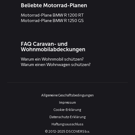
Beliebte Motorrad-Planen
Motorrad-Plane BMW R 1200 RT
Motorrad-Plane BMW R 1250 GS
FAQ Caravan- und
Wohnmobilabdeckungen
Warum ein Wohnmobil schützen?
Warum einen Wohnwagen schützen?
Allgemeine Geschäftsbedingungen
Impressum
Cookie-Erklärung
Datenschutz-Erklärung
Haftungsausschluss
© 2012-2025 DS COVERS b.v.