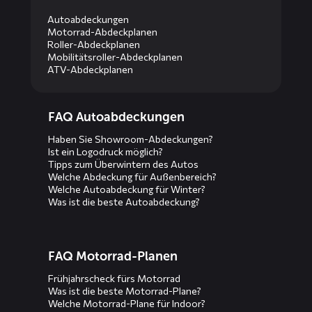
Autoabdeckungen
Motorrad-Abdeckplanen
Roller-Abdeckplanen
Mobilitätsroller-Abdeckplanen
ATV-Abdeckplanen
Diensten
FAQ Autoabdeckungen
menus
Haben Sie Showroom-Abdeckungen?
Ist ein Logodruck möglich?
Tipps zum Überwintern des Autos
Welche Abdeckung für Außenbereich?
Welche Autoabdeckung für Winter?
Was ist die beste Autoabdeckung?
FAQ Motorrad-Planen
Frühjahrscheck fürs Motorrad
Was ist die beste Motorrad-Plane?
Welche Motorrad-Plane für Indoor?