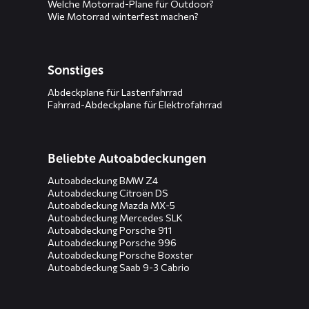
Welche Motorrad-Plane für Outdoor?
Wie Motorrad winterfest machen?
Sonstiges
Abdeckplane für Lastenfahrrad
Fahrrad-Abdeckplane für Elektrofahrrad
Beliebte Autoabdeckungen
Autoabdeckung BMW Z4
Autoabdeckung Citroën DS
Autoabdeckung Mazda MX-5
Autoabdeckung Mercedes SLK
Autoabdeckung Porsche 911
Autoabdeckung Porsche 996
Autoabdeckung Porsche Boxster
Autoabdeckung Saab 9-3 Cabrio