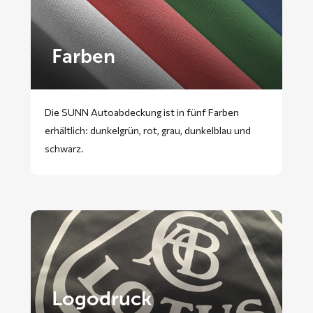
Farben
Die SUNN Autoabdeckung ist in fünf Farben
erhältlich: dunkelgrün, rot, grau, dunkelblau und
schwarz.
Logodruck