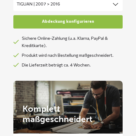
Sichere Online-Zahlung (u.a. Klarna, PayPal &
Kreditkarte).
Produkt wird nach Bestellung maßgeschneidert.
Die Lieferzeit beträgt ca. 4 Wochen.
Komplett
maßgeschneidert