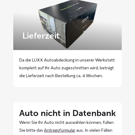
Lieferzeit
Da die LUXX Autoabdeckung in unserer Werkstatt
komplett auf Ihr Auto zugeschnitten wird, beträgt
die Lieferzeit nach Bestellung ca. 4 Wochen.
Auto nicht in Datenbank
Wenn Sie Ihr Auto nicht auswählen können, füllen
Sie bitte das
Antragsformular
aus. In vielen Fällen