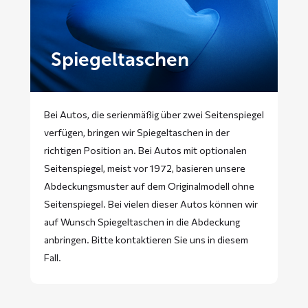
Spiegeltaschen
Bei Autos, die serienmäßig über zwei Seitenspiegel
verfügen, bringen wir Spiegeltaschen in der
richtigen Position an. Bei Autos mit optionalen
Seitenspiegel, meist vor 1972, basieren unsere
Abdeckungsmuster auf dem Originalmodell ohne
Seitenspiegel. Bei vielen dieser Autos können wir
auf Wunsch Spiegeltaschen in die Abdeckung
anbringen. Bitte
kontaktieren
Sie uns in diesem
Fall.