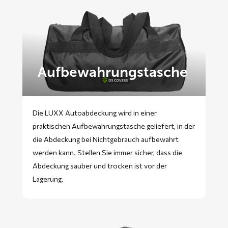
Aufbewahrungstasche
Die LUXX Autoabdeckung wird in einer
praktischen Aufbewahrungstasche geliefert, in der
die Abdeckung bei Nichtgebrauch aufbewahrt
werden kann. Stellen Sie immer sicher, dass die
Abdeckung sauber und trocken ist vor der
Lagerung.