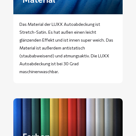
Das Material der LUXX Autoabdeckung ist
Stretch-Satin. Es hat außen einen leicht
glänzenden Effekt und ist innen super weich. Das
Material ist außerdem antistatisch
(staubabweisend) und atmungsaktiv. Die LUXX
Autoabdeckung ist bei 30 Grad
maschinenwaschbar.