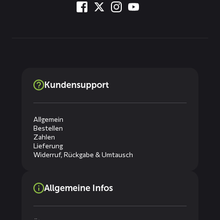
Kundensupport
Allgemein
Bestellen
Zahlen
Lieferung
Widerruf, Rückgabe & Umtausch
Allgemeine Infos