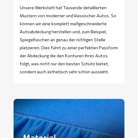
Unsere Werkstatt hat Tausende detaillierten
Mustern von moderner und klassischer Autos. So
können wir eine komplett maßgeschneiderte
Autoabdeckung herstellen und, zum Beispiel,
Spiegeltaschen an genau der richtigen Stelle
platzieren. Dies führt zu einer perfekten Passform
der Abdeckung die den Konturen Ihres Autos
folgt, was nicht nur den besten Schutz bietet,
sondern auch ästhetisch sehr schön aussieht.
Material