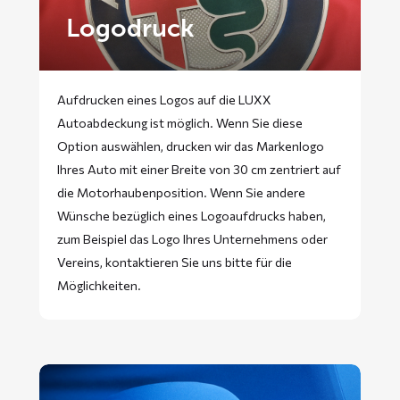
Logodruck
Aufdrucken eines Logos auf die LUXX
Autoabdeckung ist möglich. Wenn Sie diese
Option auswählen, drucken wir das Markenlogo
Ihres Auto mit einer Breite von 30 cm zentriert auf
die Motorhaubenposition. Wenn Sie andere
Wünsche bezüglich eines Logoaufdrucks haben,
zum Beispiel das Logo Ihres Unternehmens oder
Vereins, kontaktieren Sie uns bitte für die
Möglichkeiten.