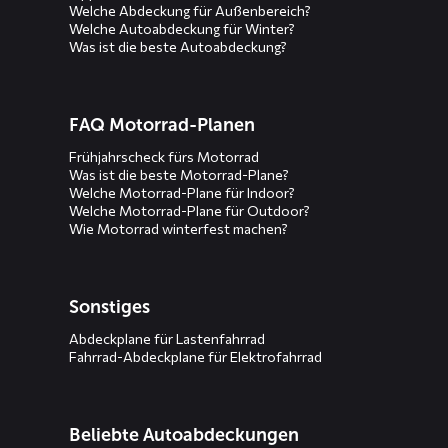
Welche Abdeckung für Außenbereich?
Welche Autoabdeckung für Winter?
Was ist die beste Autoabdeckung?
FAQ Motorrad-Planen
Frühjahrscheck fürs Motorrad
Was ist die beste Motorrad-Plane?
Welche Motorrad-Plane für Indoor?
Welche Motorrad-Plane für Outdoor?
Wie Motorrad winterfest machen?
Sonstiges
Abdeckplane für Lastenfahrrad
Fahrrad-Abdeckplane für Elektrofahrrad
Beliebte Autoabdeckungen