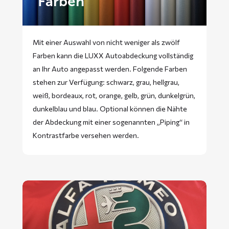
Farben
Mit einer Auswahl von nicht weniger als zwölf
Farben kann die LUXX Autoabdeckung vollständig
an Ihr Auto angepasst werden. Folgende Farben
stehen zur Verfügung: schwarz, grau, hellgrau,
weiß, bordeaux, rot, orange, gelb, grün, dunkelgrün,
dunkelblau und blau. Optional können die Nähte
der Abdeckung mit einer sogenannten „Piping“ in
Kontrastfarbe versehen werden.