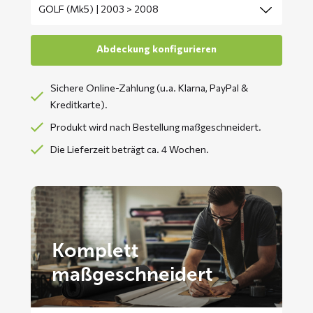
Sichere Online-Zahlung (u.a. Klarna, PayPal &
Kreditkarte).
Produkt wird nach Bestellung maßgeschneidert.
Die Lieferzeit beträgt ca. 4 Wochen.
Komplett
maßgeschneidert