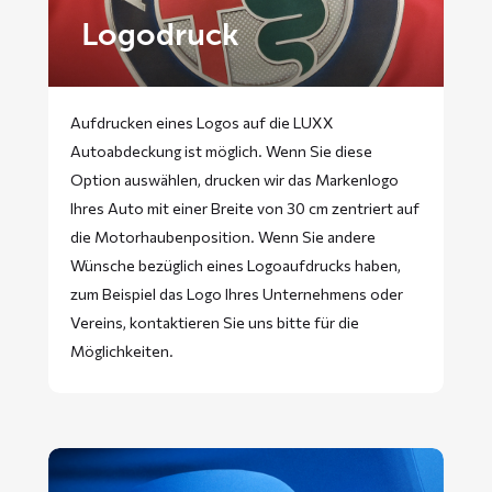
Logodruck
Aufdrucken eines Logos auf die LUXX
Autoabdeckung ist möglich. Wenn Sie diese
Option auswählen, drucken wir das Markenlogo
Ihres Auto mit einer Breite von 30 cm zentriert auf
die Motorhaubenposition. Wenn Sie andere
Wünsche bezüglich eines Logoaufdrucks haben,
zum Beispiel das Logo Ihres Unternehmens oder
Vereins, kontaktieren Sie uns bitte für die
Möglichkeiten.