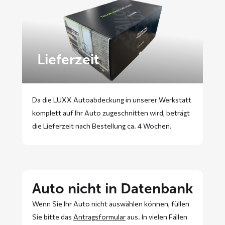
Lieferzeit
Da die LUXX Autoabdeckung in unserer Werkstatt
komplett auf Ihr Auto zugeschnitten wird, beträgt
die Lieferzeit nach Bestellung ca. 4 Wochen.
Auto nicht in Datenbank
Wenn Sie Ihr Auto nicht auswählen können, füllen
Sie bitte das
Antragsformular
aus. In vielen Fällen