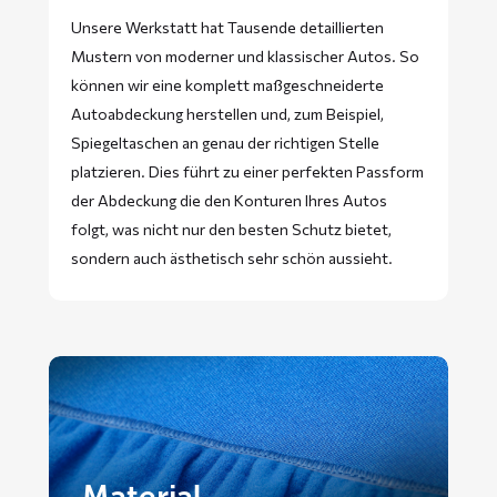
Unsere Werkstatt hat Tausende detaillierten
Mustern von moderner und klassischer Autos. So
können wir eine komplett maßgeschneiderte
Autoabdeckung herstellen und, zum Beispiel,
Spiegeltaschen an genau der richtigen Stelle
platzieren. Dies führt zu einer perfekten Passform
der Abdeckung die den Konturen Ihres Autos
folgt, was nicht nur den besten Schutz bietet,
sondern auch ästhetisch sehr schön aussieht.
Material