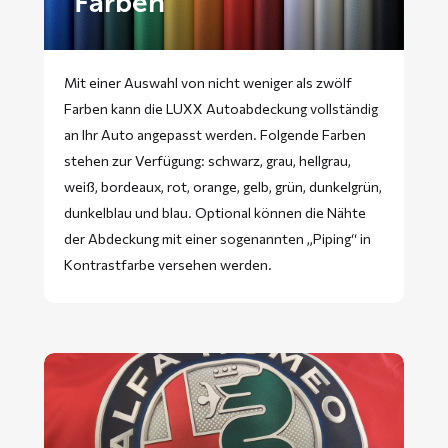
Farben
Mit einer Auswahl von nicht weniger als zwölf
Farben kann die LUXX Autoabdeckung vollständig
an Ihr Auto angepasst werden. Folgende Farben
stehen zur Verfügung: schwarz, grau, hellgrau,
weiß, bordeaux, rot, orange, gelb, grün, dunkelgrün,
dunkelblau und blau. Optional können die Nähte
der Abdeckung mit einer sogenannten „Piping“ in
Kontrastfarbe versehen werden.