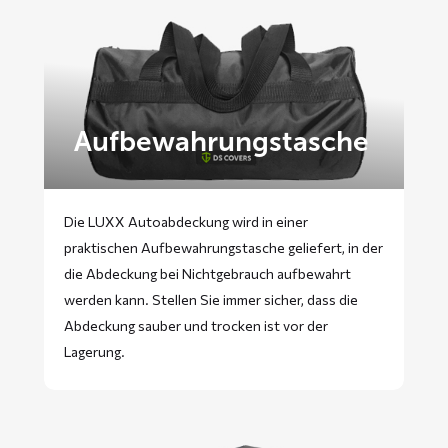
Aufbewahrungstasche
Die LUXX Autoabdeckung wird in einer
praktischen Aufbewahrungstasche geliefert, in der
die Abdeckung bei Nichtgebrauch aufbewahrt
werden kann. Stellen Sie immer sicher, dass die
Abdeckung sauber und trocken ist vor der
Lagerung.