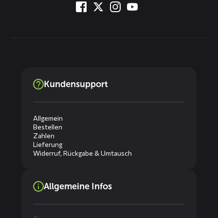
Kundensupport
Allgemein
Bestellen
Zahlen
Lieferung
Widerruf, Rückgabe & Umtausch
Allgemeine Infos