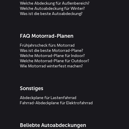
Welche Abdeckung für Außenbereich?
Welche Autoabdeckung für Winter?
Was ist die beste Autoabdeckung?
FAQ Motorrad-Planen
Frühjahrscheck fürs Motorrad
Was ist die beste Motorrad-Plane?
Welche Motorrad-Plane für Indoor?
Welche Motorrad-Plane für Outdoor?
Wie Motorrad winterfest machen?
Sonstiges
Abdeckplane für Lastenfahrrad
Fahrrad-Abdeckplane für Elektrofahrrad
Beliebte Autoabdeckungen