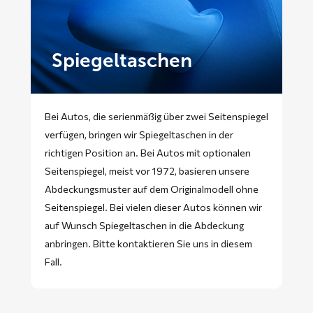
Spiegeltaschen
Bei Autos, die serienmäßig über zwei Seitenspiegel
verfügen, bringen wir Spiegeltaschen in der
richtigen Position an. Bei Autos mit optionalen
Seitenspiegel, meist vor 1972, basieren unsere
Abdeckungsmuster auf dem Originalmodell ohne
Seitenspiegel. Bei vielen dieser Autos können wir
auf Wunsch Spiegeltaschen in die Abdeckung
anbringen. Bitte
kontaktieren
Sie uns in diesem
Fall.