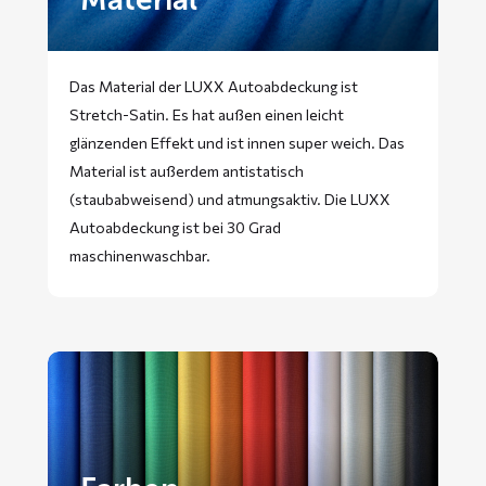
Das Material der LUXX Autoabdeckung ist
Stretch-Satin. Es hat außen einen leicht
glänzenden Effekt und ist innen super weich. Das
Material ist außerdem antistatisch
(staubabweisend) und atmungsaktiv. Die LUXX
Autoabdeckung ist bei 30 Grad
maschinenwaschbar.