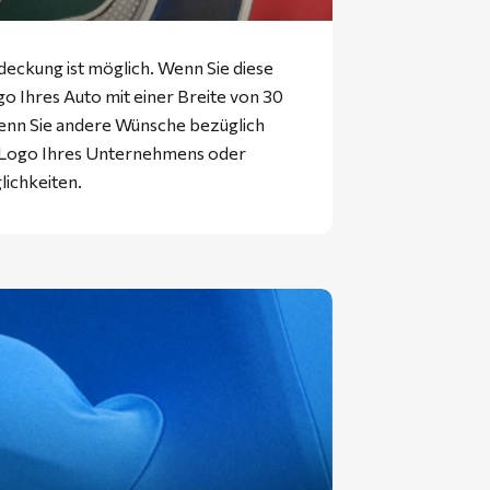
eckung ist möglich. Wenn Sie diese
 Ihres Auto mit einer Breite von 30
enn Sie andere Wünsche bezüglich
s Logo Ihres Unternehmens oder
lichkeiten.