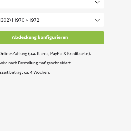
Online-Zahlung (u.a. Klarna, PayPal & Kreditkarte).
wird nach Bestellung maßgeschneidert.
erzeit beträgt ca. 4 Wochen.