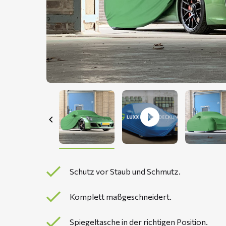
Schutz vor Staub und Schmutz.
Komplett maßgeschneidert.
Spiegeltasche in der richtigen Position.