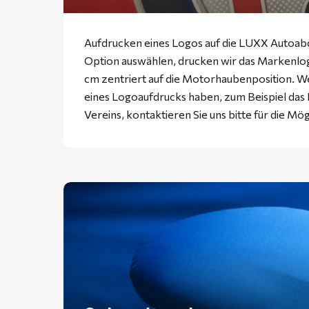
Aufdrucken eines Logos auf die LUXX Autoabd
Option auswählen, drucken wir das Markenlogo
cm zentriert auf die Motorhaubenposition. W
eines Logoaufdrucks haben, zum Beispiel da
Vereins, kontaktieren Sie uns bitte für die Mög