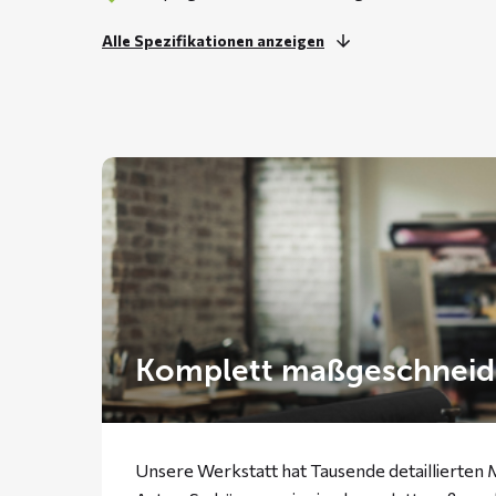
Alle Spezifikationen anzeigen
Komplett maßgeschneid
Unsere Werkstatt hat Tausende detaillierten