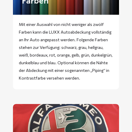
Farben
Mit einer Auswahl von nicht weniger als zwölf
Farben kann die LUXX Autoabdeckung vollständig
an Ihr Auto angepasst werden. Folgende Farben
stehen zur Verfügung: schwarz, grau, hellgrau,
weiß, bordeaux, rot, orange, gelb, grün, dunkelgrün,
dunkelblau und blau. Optional können die Nähte
der Abdeckung mit einer sogenannten „Piping“ in
Kontrastfarbe versehen werden.