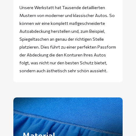
Unsere Werkstatt hat Tausende detaillierten
Mustern von moderner und klassischer Autos. So
können wir eine komplett maßgeschneiderte
Autoabdeckung herstellen und, zum Beispiel,
Spiegeltaschen an genau der richtigen Stelle
platzieren. Dies führt zu einer perfekten Passform
der Abdeckung die den Konturen Ihres Autos
folgt, was nicht nur den besten Schutz bietet,
sondern auch ästhetisch sehr schön aussieht.
Material