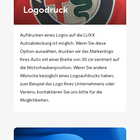
Logodruck
Aufdrucken eines Logos auf die LUXX
Autoabdeckung ist möglich. Wenn Sie diese
Option auswählen, drucken wir das Markenlogo
Ihres Auto mit einer Breite von 30 cm zentriert auf
die Motorhaubenposition. Wenn Sie andere
Wünsche bezüglich eines Logoaufdrucks haben,
zum Beispiel das Logo Ihres Unternehmens oder
Vereins, kontaktieren Sie uns bitte für die
Möglichkeiten.