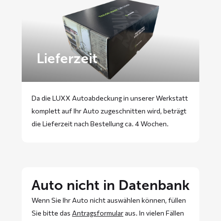
Lieferzeit
Da die LUXX Autoabdeckung in unserer Werkstatt
komplett auf Ihr Auto zugeschnitten wird, beträgt
die Lieferzeit nach Bestellung ca. 4 Wochen.
Auto nicht in Datenbank
Wenn Sie Ihr Auto nicht auswählen können, füllen
Sie bitte das
Antragsformular
aus. In vielen Fällen