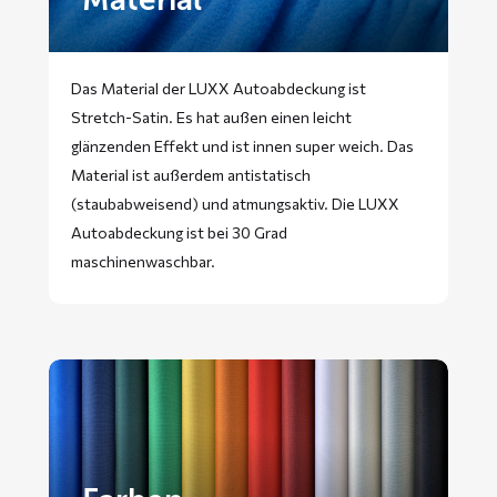
Das Material der LUXX Autoabdeckung ist
Stretch-Satin. Es hat außen einen leicht
glänzenden Effekt und ist innen super weich. Das
Material ist außerdem antistatisch
(staubabweisend) und atmungsaktiv. Die LUXX
Autoabdeckung ist bei 30 Grad
maschinenwaschbar.