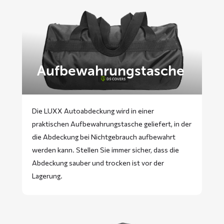
Aufbewahrungstasche
Die LUXX Autoabdeckung wird in einer
praktischen Aufbewahrungstasche geliefert, in der
die Abdeckung bei Nichtgebrauch aufbewahrt
werden kann. Stellen Sie immer sicher, dass die
Abdeckung sauber und trocken ist vor der
Lagerung.