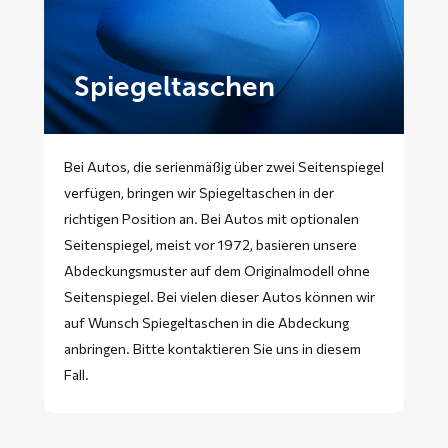
Spiegeltaschen
Bei Autos, die serienmäßig über zwei Seitenspiegel
verfügen, bringen wir Spiegeltaschen in der
richtigen Position an. Bei Autos mit optionalen
Seitenspiegel, meist vor 1972, basieren unsere
Abdeckungsmuster auf dem Originalmodell ohne
Seitenspiegel. Bei vielen dieser Autos können wir
auf Wunsch Spiegeltaschen in die Abdeckung
anbringen. Bitte
kontaktieren
Sie uns in diesem
Fall.