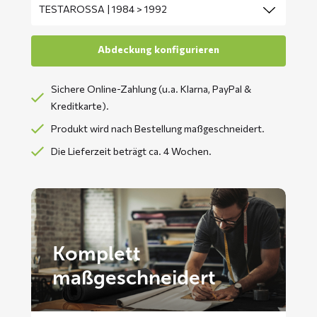
Sichere Online-Zahlung (u.a. Klarna, PayPal &
Kreditkarte).
Produkt wird nach Bestellung maßgeschneidert.
Die Lieferzeit beträgt ca. 4 Wochen.
Komplett
maßgeschneidert