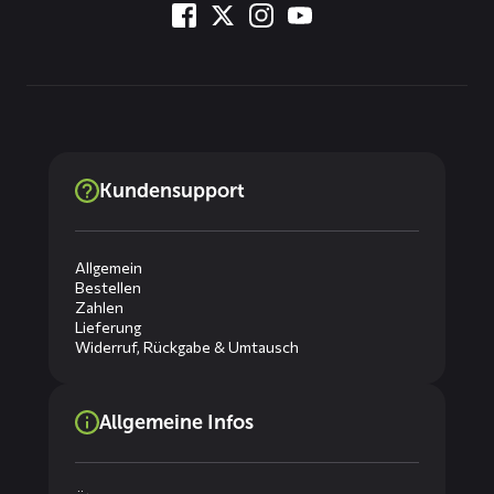
Kundensupport
Allgemein
Bestellen
Zahlen
Lieferung
Widerruf, Rückgabe & Umtausch
Allgemeine Infos