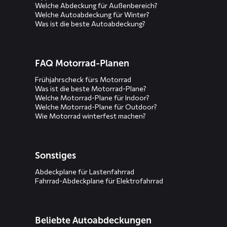
Welche Abdeckung für Außenbereich?
Welche Autoabdeckung für Winter?
Was ist die beste Autoabdeckung?
FAQ Motorrad-Planen
Frühjahrscheck fürs Motorrad
Was ist die beste Motorrad-Plane?
Welche Motorrad-Plane für Indoor?
Welche Motorrad-Plane für Outdoor?
Wie Motorrad winterfest machen?
Sonstiges
Abdeckplane für Lastenfahrrad
Fahrrad-Abdeckplane für Elektrofahrrad
Beliebte Autoabdeckungen