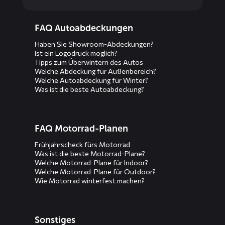
Diensten
FAQ Autoabdeckungen
menus
Haben Sie Showroom-Abdeckungen?
Ist ein Logodruck möglich?
Tipps zum Überwintern des Autos
Welche Abdeckung für Außenbereich?
Welche Autoabdeckung für Winter?
Was ist die beste Autoabdeckung?
FAQ Motorrad-Planen
Frühjahrscheck fürs Motorrad
Was ist die beste Motorrad-Plane?
Welche Motorrad-Plane für Indoor?
Welche Motorrad-Plane für Outdoor?
Wie Motorrad winterfest machen?
Sonstiges