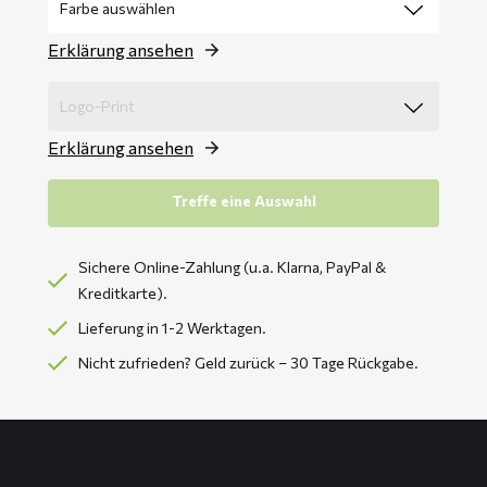
Erklärung ansehen
Erklärung ansehen
Treffe eine Auswahl
Sichere Online-Zahlung (u.a. Klarna, PayPal &
Kreditkarte).
Lieferung in 1-2 Werktagen.
Nicht zufrieden? Geld zurück – 30 Tage Rückgabe.