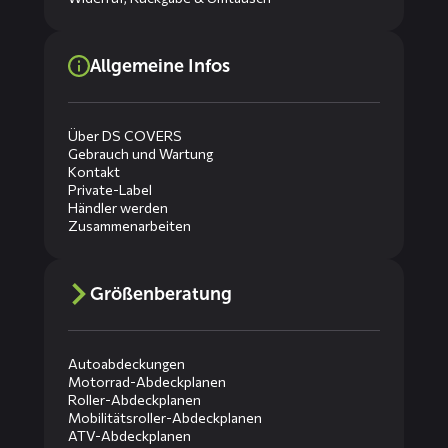
Allgemeine Infos
Über DS COVERS
Gebrauch und Wartung
Kontakt
Private-Label
Händler werden
Zusammenarbeiten
Größenberatung
Autoabdeckungen
Motorrad-Abdeckplanen
Roller-Abdeckplanen
Mobilitätsroller-Abdeckplanen
ATV-Abdeckplanen