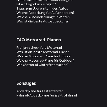
Ist ein Logodruck möglich?
Tipps zum Überwintern des Autos
Welche Abdeckung für Außenbereich?
Welche Autoabdeckung für Winter?
Was ist die beste Autoabdeckung?
FAQ Motorrad-Planen
Frühjahrscheck fürs Motorrad
Was ist die beste Motorrad-Plane?
Welche Motorrad-Plane für Indoor?
Welche Motorrad-Plane für Outdoor?
Wie Motorrad winterfest machen?
Sonstiges
Abdeckplane für Lastenfahrrad
Fahrrad-Abdeckplane für Elektrofahrrad