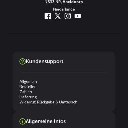
7333 NR, Apeldoorn
Niederlande
Kundensupport
Allgemein
Bestellen
Zahlen
Lieferung
Widerruf, Rückgabe & Umtausch
Allgemeine Infos