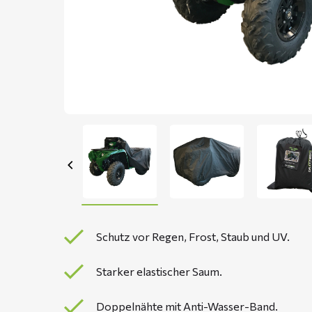
Schutz vor Regen, Frost, Staub und UV.
Starker elastischer Saum.
Doppelnähte mit Anti-Wasser-Band.