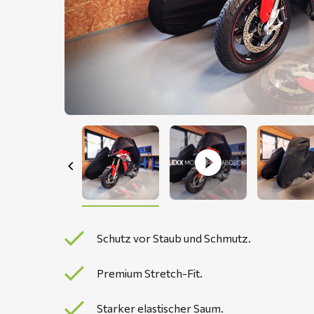
Schutz vor Staub und Schmutz.
Premium Stretch-Fit.
Starker elastischer Saum.