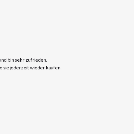
und bin sehr zufrieden.
 sie jederzeit wieder kaufen.