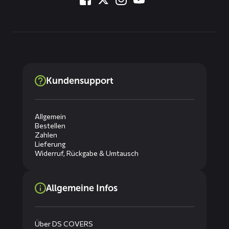
Kundensupport
Allgemein
Bestellen
Zahlen
Lieferung
Widerruf, Rückgabe & Umtausch
Allgemeine Infos
Über DS COVERS