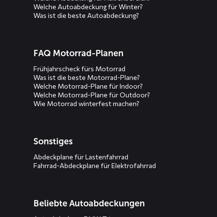
Welche Autoabdeckung für Winter?
Was ist die beste Autoabdeckung?
FAQ Motorrad-Planen
Frühjahrscheck fürs Motorrad
Was ist die beste Motorrad-Plane?
Welche Motorrad-Plane für Indoor?
Welche Motorrad-Plane für Outdoor?
Wie Motorrad winterfest machen?
Sonstiges
Abdeckplane für Lastenfahrrad
Fahrrad-Abdeckplane für Elektrofahrrad
Beliebte Autoabdeckungen