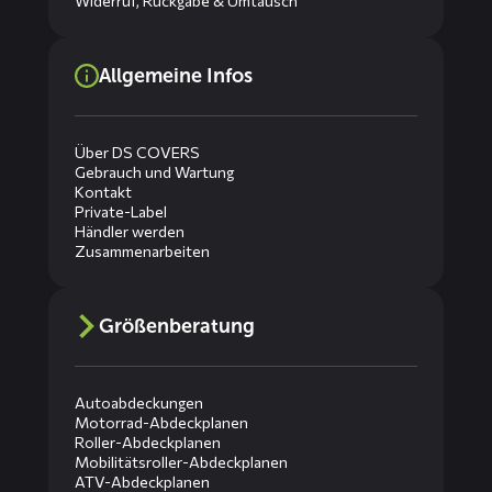
Widerruf, Rückgabe & Umtausch
Allgemeine Infos
Über DS COVERS
Gebrauch und Wartung
Kontakt
Private-Label
Händler werden
Zusammenarbeiten
Größenberatung
Autoabdeckungen
Motorrad-Abdeckplanen
Roller-Abdeckplanen
Mobilitätsroller-Abdeckplanen
ATV-Abdeckplanen