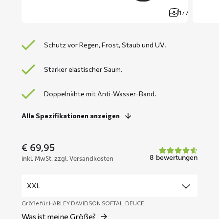
1 / 7
Schutz vor Regen, Frost, Staub und UV.
Starker elastischer Saum.
Doppelnähte mit Anti-Wasser-Band.
Alle Spezifikationen anzeigen
€
69,95
8 bewertungen
inkl. MwSt, zzgl. Versandkosten
Größe für HARLEY DAVIDSON SOFTAIL DEUCE
Was ist meine Größe?