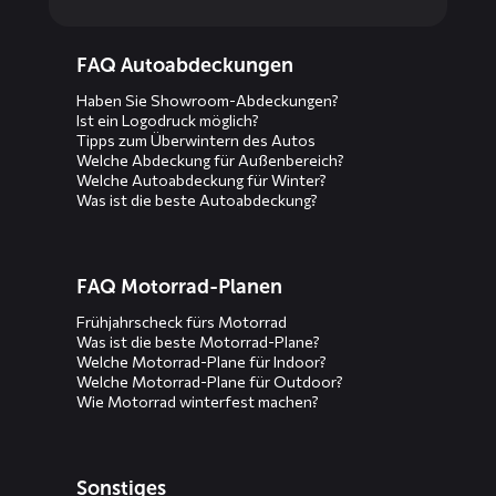
Diensten
FAQ Autoabdeckungen
menus
Haben Sie Showroom-Abdeckungen?
Ist ein Logodruck möglich?
Tipps zum Überwintern des Autos
Welche Abdeckung für Außenbereich?
Welche Autoabdeckung für Winter?
Was ist die beste Autoabdeckung?
FAQ Motorrad-Planen
Frühjahrscheck fürs Motorrad
Was ist die beste Motorrad-Plane?
Welche Motorrad-Plane für Indoor?
Welche Motorrad-Plane für Outdoor?
Wie Motorrad winterfest machen?
Sonstiges