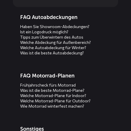
Diensten
FAQ Autoabdeckungen
menus
Haben Sie Showroom-Abdeckungen?
Ist ein Logodruck möglich?
Tipps zum Überwintern des Autos
Welche Abdeckung für Außenbereich?
Welche Autoabdeckung für Winter?
Was ist die beste Autoabdeckung?
FAQ Motorrad-Planen
Frühjahrscheck fürs Motorrad
Was ist die beste Motorrad-Plane?
Welche Motorrad-Plane für Indoor?
Welche Motorrad-Plane für Outdoor?
Wie Motorrad winterfest machen?
Sonstiges