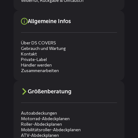
Widerruf, Rückgabe & Umtausch
Allgemeine Infos
Über DS COVERS
Gebrauch und Wartung
Kontakt
Private-Label
Händler werden
Zusammenarbeiten
Größenberatung
Autoabdeckungen
Motorrad-Abdeckplanen
Roller-Abdeckplanen
Mobilitätsroller-Abdeckplanen
ATV-Abdeckplanen