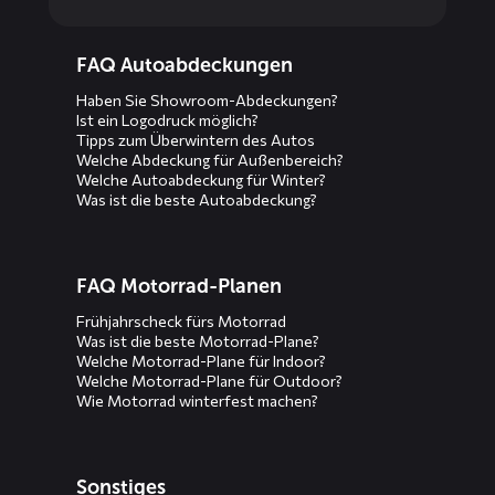
Diensten
FAQ Autoabdeckungen
menus
Haben Sie Showroom-Abdeckungen?
Ist ein Logodruck möglich?
Tipps zum Überwintern des Autos
Welche Abdeckung für Außenbereich?
Welche Autoabdeckung für Winter?
Was ist die beste Autoabdeckung?
FAQ Motorrad-Planen
Frühjahrscheck fürs Motorrad
Was ist die beste Motorrad-Plane?
Welche Motorrad-Plane für Indoor?
Welche Motorrad-Plane für Outdoor?
Wie Motorrad winterfest machen?
Sonstiges