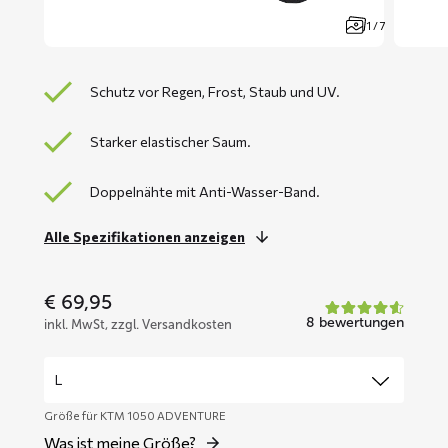
1 / 7
Schutz vor Regen, Frost, Staub und UV.
Starker elastischer Saum.
Doppelnähte mit Anti-Wasser-Band.
Alle Spezifikationen anzeigen
€
69,95
8 bewertungen
inkl. MwSt, zzgl. Versandkosten
Größe für KTM 1050 ADVENTURE
Was ist meine Größe?