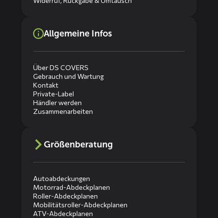
Widerruf, Rückgabe & Umtausch
Allgemeine Infos
Über DS COVERS
Gebrauch und Wartung
Kontakt
Private-Label
Händler werden
Zusammenarbeiten
Größenberatung
Autoabdeckungen
Motorrad-Abdeckplanen
Roller-Abdeckplanen
Mobilitätsroller-Abdeckplanen
ATV-Abdeckplanen