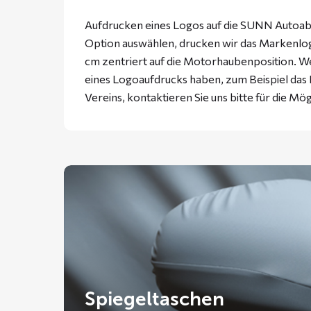
Aufdrucken eines Logos auf die SUNN Autoabd
Option auswählen, drucken wir das Markenlogo
cm zentriert auf die Motorhaubenposition. W
eines Logoaufdrucks haben, zum Beispiel da
Vereins, kontaktieren Sie uns bitte für die Mög
Spiegeltaschen