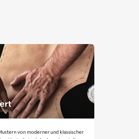
ert
 Mustern von moderner und klassischer