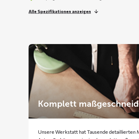
Alle Spezifikationen anzeigen
Komplett maßgeschneid
Unsere Werkstatt hat Tausende detaillierten