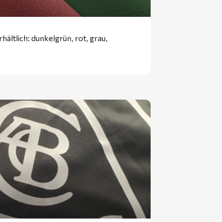
ältlich: dunkelgrün, rot, grau,