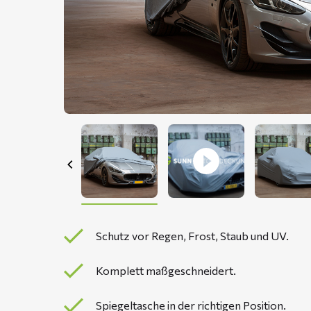
Schutz vor Regen, Frost, Staub und UV.
Komplett maßgeschneidert.
Spiegeltasche in der richtigen Position.