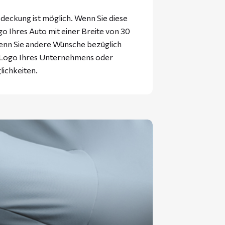
eckung ist möglich. Wenn Sie diese
 Ihres Auto mit einer Breite von 30
enn Sie andere Wünsche bezüglich
s Logo Ihres Unternehmens oder
lichkeiten.