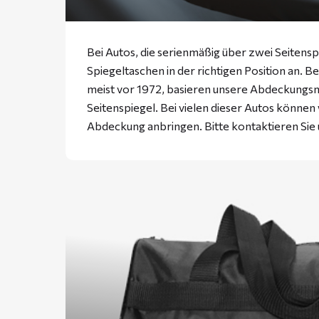
Bei Autos, die serienmäßig über zwei Seitensp
Spiegeltaschen in der richtigen Position an. B
meist vor 1972, basieren unsere Abdeckungs
Seitenspiegel. Bei vielen dieser Autos können
Abdeckung anbringen. Bitte
kontaktieren
Sie 