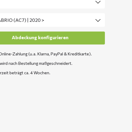
Online-Zahlung (u.a. Klarna, PayPal & Kreditkarte).
wird nach Bestellung maßgeschneidert.
erzeit beträgt ca. 4 Wochen.