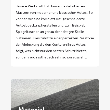
Unsere Werkstatt hat Tausende detaillierten
Mustern von moderner und klassischer Autos. So
können wir eine komplett maßgeschneiderte
Autoabdeckung herstellen und, zum Beispiel,
Spiegeltaschen an genau der richtigen Stelle
platzieren. Dies führt zu einer perfekten Passform
der Abdeckung die den Konturen Ihres Autos
folgt, was nicht nur den besten Schutz bietet,
sondern auch ästhetisch sehr schön aussieht.
Material