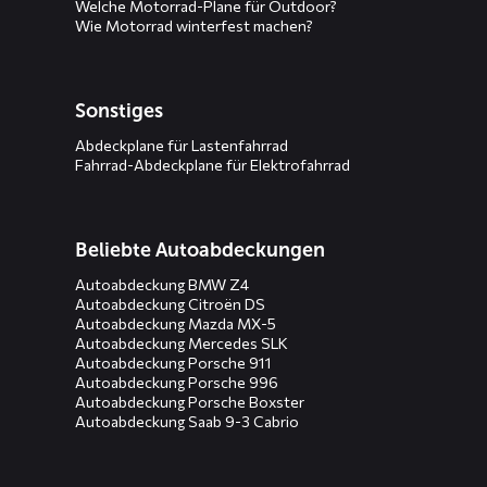
Welche Motorrad-Plane für Outdoor?
Wie Motorrad winterfest machen?
Sonstiges
Abdeckplane für Lastenfahrrad
Fahrrad-Abdeckplane für Elektrofahrrad
Beliebte Autoabdeckungen
Autoabdeckung BMW Z4
Autoabdeckung Citroën DS
Autoabdeckung Mazda MX-5
Autoabdeckung Mercedes SLK
Autoabdeckung Porsche 911
Autoabdeckung Porsche 996
Autoabdeckung Porsche Boxster
Autoabdeckung Saab 9-3 Cabrio