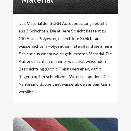
Das Material der SUNN Autoabdeckung besteht
aus 3 Schichten. Die äußere Schicht besteht zu
100 % aus Polyester, die mittlere Schicht aus
wasserdichtem Polyurethanmaterial und die innere
Schicht aus einem weich gebürsteten Material. Die
Außenschicht ist mit einer wasserabweisenden
Beschichtung (Bionic Finish) versehen, damit
Regentropfen schnell vom Material abperlen. Die
Nähte sind doppelt mit wasserabweisendem Garn
vernäht.