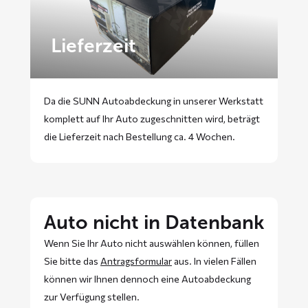
Lieferzeit
Da die SUNN Autoabdeckung in unserer Werkstatt
komplett auf Ihr Auto zugeschnitten wird, beträgt
die Lieferzeit nach Bestellung ca. 4 Wochen.
Auto nicht in Datenbank
Wenn Sie Ihr Auto nicht auswählen können, füllen
Sie bitte das
Antragsformular
aus. In vielen Fällen
können wir Ihnen dennoch eine Autoabdeckung
zur Verfügung stellen.