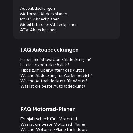
Autoabdeckungen
Motorrad-Abdeckplanen
Roller-Abdeckplanen
Mobilitätsroller-Abdeckplanen
ATV-Abdeckplanen
Diensten
FAQ Autoabdeckungen
menus
Haben Sie Showroom-Abdeckungen?
Ist ein Logodruck möglich?
Tipps zum Überwintern des Autos
Welche Abdeckung für Außenbereich?
Welche Autoabdeckung für Winter?
Was ist die beste Autoabdeckung?
FAQ Motorrad-Planen
Frühjahrscheck fürs Motorrad
Was ist die beste Motorrad-Plane?
Welche Motorrad-Plane für Indoor?