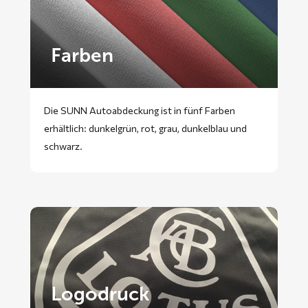
Farben
Die SUNN Autoabdeckung ist in fünf Farben
erhältlich: dunkelgrün, rot, grau, dunkelblau und
schwarz.
Logodruck