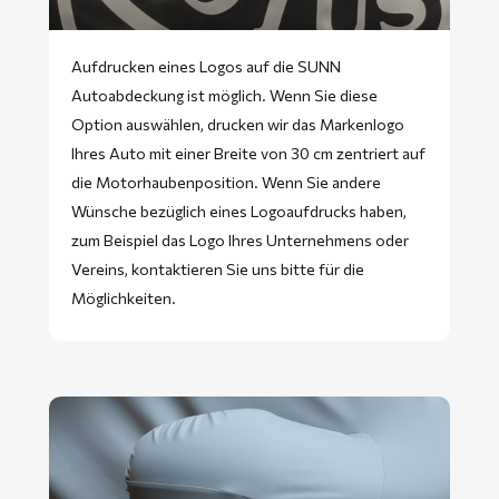
Aufdrucken eines Logos auf die SUNN
Autoabdeckung ist möglich. Wenn Sie diese
Option auswählen, drucken wir das Markenlogo
Ihres Auto mit einer Breite von 30 cm zentriert auf
die Motorhaubenposition. Wenn Sie andere
Wünsche bezüglich eines Logoaufdrucks haben,
zum Beispiel das Logo Ihres Unternehmens oder
Vereins, kontaktieren Sie uns bitte für die
Möglichkeiten.