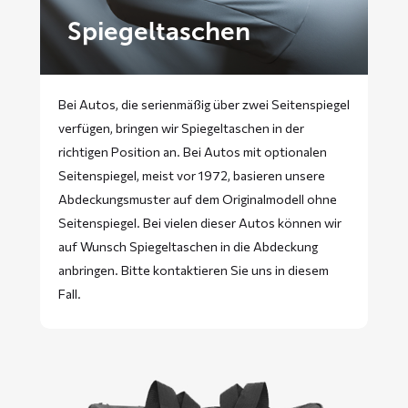
Spiegeltaschen
Bei Autos, die serienmäßig über zwei Seitenspiegel
verfügen, bringen wir Spiegeltaschen in der
richtigen Position an. Bei Autos mit optionalen
Seitenspiegel, meist vor 1972, basieren unsere
Abdeckungsmuster auf dem Originalmodell ohne
Seitenspiegel. Bei vielen dieser Autos können wir
auf Wunsch Spiegeltaschen in die Abdeckung
anbringen. Bitte
kontaktieren
Sie uns in diesem
Fall.