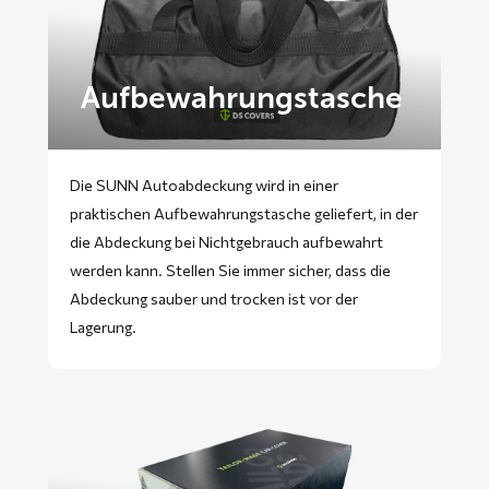
Aufbewahrungstasche
Die SUNN Autoabdeckung wird in einer
praktischen Aufbewahrungstasche geliefert, in der
die Abdeckung bei Nichtgebrauch aufbewahrt
werden kann. Stellen Sie immer sicher, dass die
Abdeckung sauber und trocken ist vor der
Lagerung.