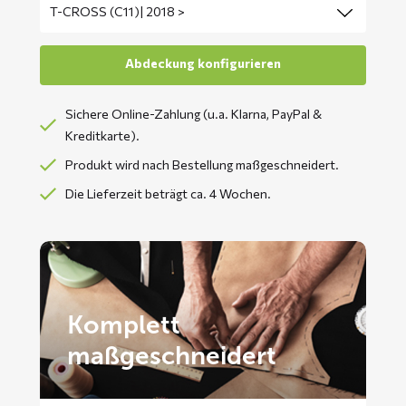
Sichere Online-Zahlung (u.a. Klarna, PayPal &
Kreditkarte).
Produkt wird nach Bestellung maßgeschneidert.
Die Lieferzeit beträgt ca. 4 Wochen.
Komplett
maßgeschneidert