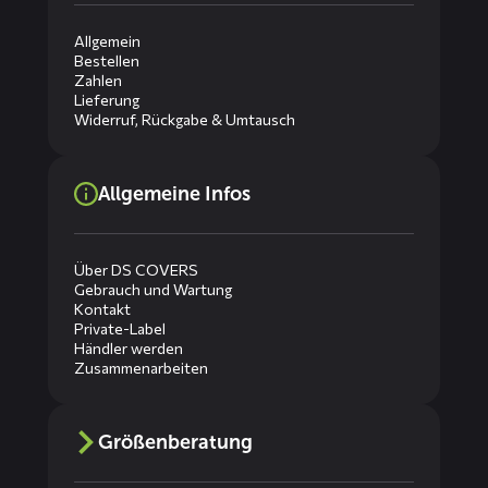
Allgemein
Bestellen
Zahlen
Lieferung
Widerruf, Rückgabe & Umtausch
Allgemeine Infos
Über DS COVERS
Gebrauch und Wartung
Kontakt
Private-Label
Händler werden
Zusammenarbeiten
Größenberatung