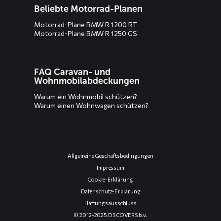
Beliebte Motorrad-Planen
Motorrad-Plane BMW R 1200 RT
Motorrad-Plane BMW R 1250 GS
FAQ Caravan- und
Wohnmobilabdeckungen
Warum ein Wohnmobil schützen?
Warum einen Wohnwagen schützen?
Allgemeine Geschäftsbedingungen
Impressum
Cookie-Erklärung
Datenschutz-Erklärung
Haftungsausschluss
© 2012-2025 DS COVERS b.v.