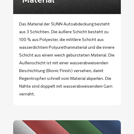
Das Material der SUNN Autoabdeckung besteht
aus 3 Schichten. Die äußere Schicht besteht zu
100 % aus Polyester, die mittlere Schicht aus
wasserdichtem Polyurethanmaterial und die innere
Schicht aus einem weich gebürsteten Material. Die
Außenschicht ist mit einer wasserabweisenden
Beschichtung (Bionic Finish) versehen, damit
Regentropfen schnell vom Material abperlen. Die
Nähte sind doppelt mit wasserabweisendem Garn
vernäht.