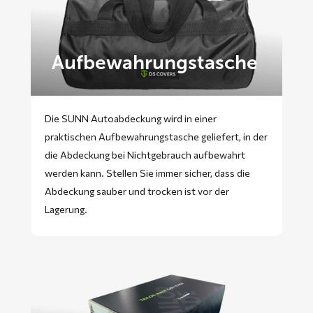
Aufbewahrungstasche
Die SUNN Autoabdeckung wird in einer
praktischen Aufbewahrungstasche geliefert, in der
die Abdeckung bei Nichtgebrauch aufbewahrt
werden kann. Stellen Sie immer sicher, dass die
Abdeckung sauber und trocken ist vor der
Lagerung.