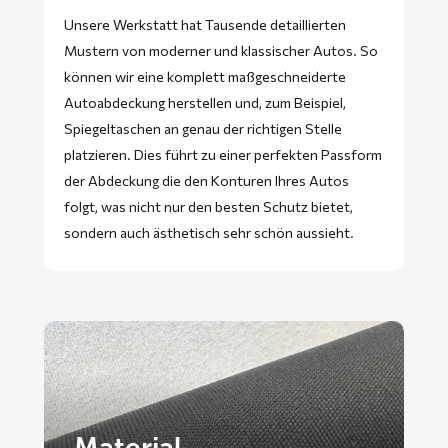
Unsere Werkstatt hat Tausende detaillierten
Mustern von moderner und klassischer Autos. So
können wir eine komplett maßgeschneiderte
Autoabdeckung herstellen und, zum Beispiel,
Spiegeltaschen an genau der richtigen Stelle
platzieren. Dies führt zu einer perfekten Passform
der Abdeckung die den Konturen Ihres Autos
folgt, was nicht nur den besten Schutz bietet,
sondern auch ästhetisch sehr schön aussieht.
Material