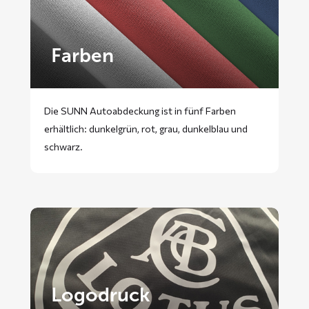
Farben
Die SUNN Autoabdeckung ist in fünf Farben
erhältlich: dunkelgrün, rot, grau, dunkelblau und
schwarz.
Logodruck