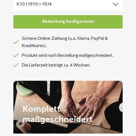
Sichere Online-Zahlung (u.a. Klarna, PayPal &
Kreditkarte).
Produkt wird nach Bestellung maßgeschneidert.
Die Lieferzeit beträgt ca. 4 Wochen.
Komplett
maßgeschneidert