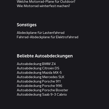
Welche Motorrad-Plane für Outdoor?
Wie Motorrad winterfest machen?
Sonstiges
Abdeckplane für Lastenfahrrad
Fahrrad-Abdeckplane für Elektrofahrrad
Beliebte Autoabdeckungen
Autoabdeckung BMW Z4
Autoabdeckung Citroën DS
Autoabdeckung Mazda MX-5
Autoabdeckung Mercedes SLK
Autoabdeckung Porsche 911
Autoabdeckung Porsche 996
Autoabdeckung Porsche Boxster
Autoabdeckung Saab 9-3 Cabrio