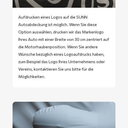
Aufdrucken eines Logos auf die SUNN
Autoabdeckung ist möglich. Wenn Sie diese
Option auswählen, drucken wir das Markenlogo
Ihres Auto mit einer Breite von 30 cm zentriert auf
die Motorhaubenposition. Wenn Sie andere
Wünsche bezüglich eines Logoaufdrucks haben,
zum Beispiel das Logo Ihres Unternehmens oder
Vereins, kontaktieren Sie uns bitte für die
Möglichkeiten.