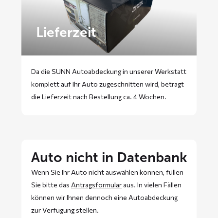
Lieferzeit
Da die SUNN Autoabdeckung in unserer Werkstatt
komplett auf Ihr Auto zugeschnitten wird, beträgt
die Lieferzeit nach Bestellung ca. 4 Wochen.
Auto nicht in Datenbank
Wenn Sie Ihr Auto nicht auswählen können, füllen
Sie bitte das
Antragsformular
aus. In vielen Fällen
können wir Ihnen dennoch eine Autoabdeckung
zur Verfügung stellen.