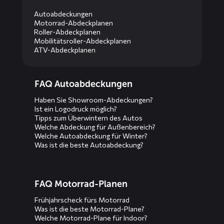
Autoabdeckungen
Motorrad-Abdeckplanen
Roller-Abdeckplanen
Mobilitätsroller-Abdeckplanen
ATV-Abdeckplanen
Diensten
FAQ Autoabdeckungen
menus
Haben Sie Showroom-Abdeckungen?
Ist ein Logodruck möglich?
Tipps zum Überwintern des Autos
Welche Abdeckung für Außenbereich?
Welche Autoabdeckung für Winter?
Was ist die beste Autoabdeckung?
FAQ Motorrad-Planen
Frühjahrscheck fürs Motorrad
Was ist die beste Motorrad-Plane?
Welche Motorrad-Plane für Indoor?