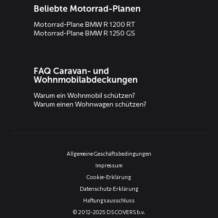
Beliebte Motorrad-Planen
Motorrad-Plane BMW R 1200 RT
Motorrad-Plane BMW R 1250 GS
FAQ Caravan- und
Wohnmobilabdeckungen
Warum ein Wohnmobil schützen?
Warum einen Wohnwagen schützen?
Allgemeine Geschäftsbedingungen
Impressum
Cookie-Erklärung
Datenschutz-Erklärung
Haftungsausschluss
© 2012-2025 DS COVERS b.v.