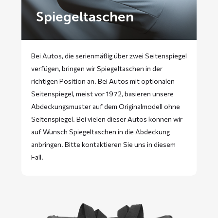
Spiegeltaschen
Bei Autos, die serienmäßig über zwei Seitenspiegel
verfügen, bringen wir Spiegeltaschen in der
richtigen Position an. Bei Autos mit optionalen
Seitenspiegel, meist vor 1972, basieren unsere
Abdeckungsmuster auf dem Originalmodell ohne
Seitenspiegel. Bei vielen dieser Autos können wir
auf Wunsch Spiegeltaschen in die Abdeckung
anbringen. Bitte
kontaktieren
Sie uns in diesem
Fall.