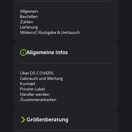
Allgemein
Bestellen
Zahlen
Lieferung
Widerruf, Rückgabe & Umtausch
Allgemeine Infos
Über DS COVERS
Gebrauch und Wartung
Kontakt
Private-Label
Händler werden
Zusammenarbeiten
Größenberatung