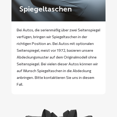
Spiegeltaschen
Bei Autos, die serienmäßig über zwei Seitenspiegel
verfügen, bringen wir Spiegeltaschen in der
richtigen Position an. Bei Autos mit optionalen
Seitenspiegel, meist vor 1972, basieren unsere
Abdeckungsmuster auf dem Originalmodell ohne
Seitenspiegel. Bei vielen dieser Autos können wir
auf Wunsch Spiegeltaschen in die Abdeckung
anbringen. Bitte
kontaktieren
Sie uns in diesem
Fall.