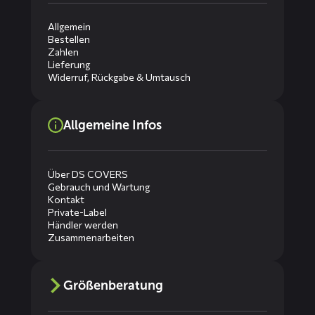
Allgemein
Bestellen
Zahlen
Lieferung
Widerruf, Rückgabe & Umtausch
Allgemeine Infos
Über DS COVERS
Gebrauch und Wartung
Kontakt
Private-Label
Händler werden
Zusammenarbeiten
Größenberatung