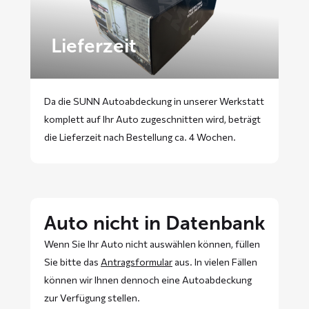
Lieferzeit
Da die SUNN Autoabdeckung in unserer Werkstatt
komplett auf Ihr Auto zugeschnitten wird, beträgt
die Lieferzeit nach Bestellung ca. 4 Wochen.
Auto nicht in Datenbank
Wenn Sie Ihr Auto nicht auswählen können, füllen
Sie bitte das
Antragsformular
aus. In vielen Fällen
können wir Ihnen dennoch eine Autoabdeckung
zur Verfügung stellen.