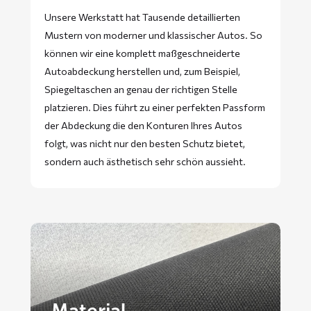
Unsere Werkstatt hat Tausende detaillierten
Mustern von moderner und klassischer Autos. So
können wir eine komplett maßgeschneiderte
Autoabdeckung herstellen und, zum Beispiel,
Spiegeltaschen an genau der richtigen Stelle
platzieren. Dies führt zu einer perfekten Passform
der Abdeckung die den Konturen Ihres Autos
folgt, was nicht nur den besten Schutz bietet,
sondern auch ästhetisch sehr schön aussieht.
Material