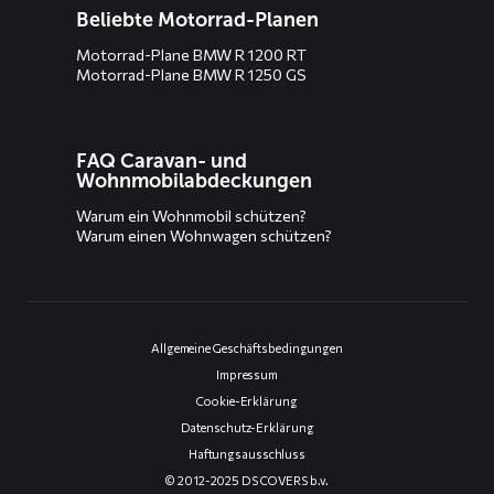
Beliebte Motorrad-Planen
Motorrad-Plane BMW R 1200 RT
Motorrad-Plane BMW R 1250 GS
FAQ Caravan- und
Wohnmobilabdeckungen
Warum ein Wohnmobil schützen?
Warum einen Wohnwagen schützen?
Allgemeine Geschäftsbedingungen
Impressum
Cookie-Erklärung
Datenschutz-Erklärung
Haftungsausschluss
© 2012-2025 DS COVERS b.v.