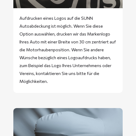
Aufdrucken eines Logos auf die SUNN
Autoabdeckung ist möglich. Wenn Sie diese
Option auswählen, drucken wir das Markenlogo
Ihres Auto mit einer Breite von 30 cm zentriert auf
die Motorhaubenposition. Wenn Sie andere
Wünsche bezüglich eines Logoaufdrucks haben,
zum Beispiel das Logo Ihres Unternehmens oder
Vereins, kontaktieren Sie uns bitte für die
Möglichkeiten.