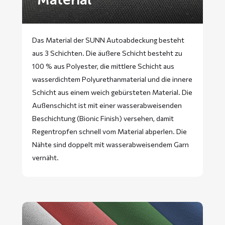
Das Material der SUNN Autoabdeckung besteht
aus 3 Schichten. Die äußere Schicht besteht zu
100 % aus Polyester, die mittlere Schicht aus
wasserdichtem Polyurethanmaterial und die innere
Schicht aus einem weich gebürsteten Material. Die
Außenschicht ist mit einer wasserabweisenden
Beschichtung (Bionic Finish) versehen, damit
Regentropfen schnell vom Material abperlen. Die
Nähte sind doppelt mit wasserabweisendem Garn
vernäht.