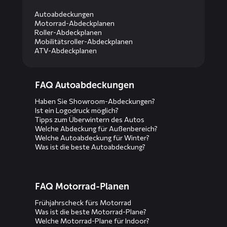
Autoabdeckungen
Motorrad-Abdeckplanen
Roller-Abdeckplanen
Mobilitätsroller-Abdeckplanen
ATV-Abdeckplanen
Diensten
FAQ Autoabdeckungen
menus
Haben Sie Showroom-Abdeckungen?
Ist ein Logodruck möglich?
Tipps zum Überwintern des Autos
Welche Abdeckung für Außenbereich?
Welche Autoabdeckung für Winter?
Was ist die beste Autoabdeckung?
FAQ Motorrad-Planen
Frühjahrscheck fürs Motorrad
Was ist die beste Motorrad-Plane?
Welche Motorrad-Plane für Indoor?