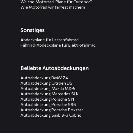
Welche Motorrad-Plane für Outdoor?
Wie Motorrad winterfest machen?
Sonstiges
Abdeckplane für Lastenfahrrad
Fahrrad-Abdeckplane für Elektrofahrrad
Beliebte Autoabdeckungen
Autoabdeckung BMW Z4
Autoabdeckung Citroën DS
Autoabdeckung Mazda MX-5
Autoabdeckung Mercedes SLK
Autoabdeckung Porsche 911
Autoabdeckung Porsche 996
Autoabdeckung Porsche Boxster
Autoabdeckung Saab 9-3 Cabrio