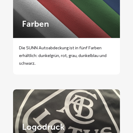
Farben
Die SUNN Autoabdeckung ist in fünf Farben
erhältlich: dunkelgrün, rot, grau, dunkelblau und
schwarz.
Logodruck