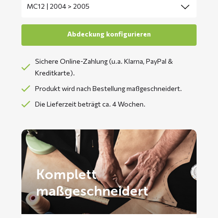
Sichere Online-Zahlung (u.a. Klarna, PayPal &
Kreditkarte).
Produkt wird nach Bestellung maßgeschneidert.
Die Lieferzeit beträgt ca. 4 Wochen.
Komplett
maßgeschneidert