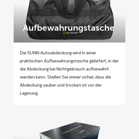
Aufbewahrungstasche
Die SUNN Autoabdeckung wird in einer
praktischen Aufbewahrungstasche geliefert, in der
die Abdeckung bei Nichtgebrauch aufbewahrt
werden kann. Stellen Sie immer sicher, dass die
Abdeckung sauber und trocken ist vor der
Lagerung.