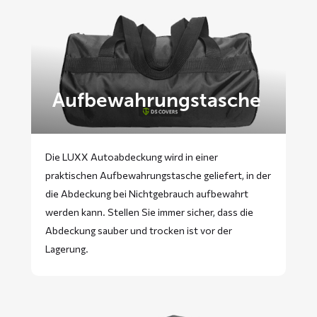
Aufbewahrungstasche
Die LUXX Autoabdeckung wird in einer
praktischen Aufbewahrungstasche geliefert, in der
die Abdeckung bei Nichtgebrauch aufbewahrt
werden kann. Stellen Sie immer sicher, dass die
Abdeckung sauber und trocken ist vor der
Lagerung.