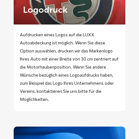
Logodruck
Aufdrucken eines Logos auf die LUXX
Autoabdeckung ist möglich. Wenn Sie diese
Option auswählen, drucken wir das Markenlogo
Ihres Auto mit einer Breite von 30 cm zentriert auf
die Motorhaubenposition. Wenn Sie andere
Wünsche bezüglich eines Logoaufdrucks haben,
zum Beispiel das Logo Ihres Unternehmens oder
Vereins, kontaktieren Sie uns bitte für die
Möglichkeiten.