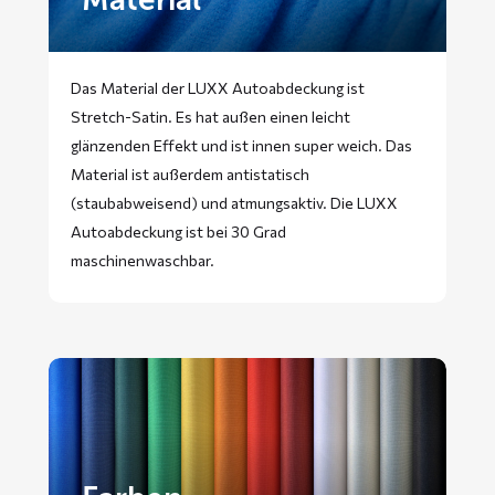
Das Material der LUXX Autoabdeckung ist
Stretch-Satin. Es hat außen einen leicht
glänzenden Effekt und ist innen super weich. Das
Material ist außerdem antistatisch
(staubabweisend) und atmungsaktiv. Die LUXX
Autoabdeckung ist bei 30 Grad
maschinenwaschbar.