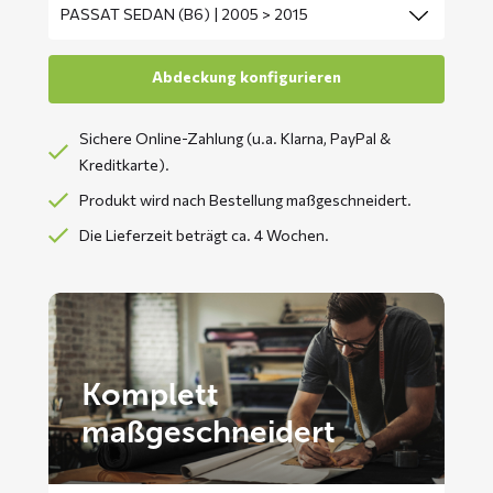
Sichere Online-Zahlung (u.a. Klarna, PayPal &
Kreditkarte).
Produkt wird nach Bestellung maßgeschneidert.
Die Lieferzeit beträgt ca. 4 Wochen.
Komplett
maßgeschneidert