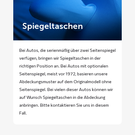
Spiegeltaschen
Bei Autos, die serienmäßig über zwei Seitenspiegel
verfügen, bringen wir Spiegeltaschen in der
richtigen Position an. Bei Autos mit optionalen
Seitenspiegel, meist vor 1972, basieren unsere
Abdeckungsmuster auf dem Originalmodell ohne
Seitenspiegel. Bei vielen dieser Autos können wir
auf Wunsch Spiegeltaschen in die Abdeckung
anbringen. Bitte
kontaktieren
Sie uns in diesem
Fall.