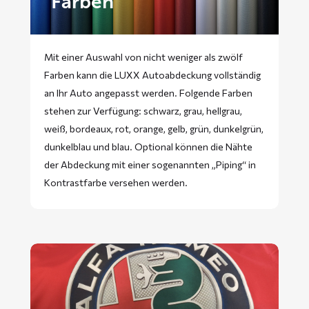
Farben
Mit einer Auswahl von nicht weniger als zwölf
Farben kann die LUXX Autoabdeckung vollständig
an Ihr Auto angepasst werden. Folgende Farben
stehen zur Verfügung: schwarz, grau, hellgrau,
weiß, bordeaux, rot, orange, gelb, grün, dunkelgrün,
dunkelblau und blau. Optional können die Nähte
der Abdeckung mit einer sogenannten „Piping“ in
Kontrastfarbe versehen werden.