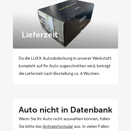
Lieferzeit
Da die LUXX Autoabdeckung in unserer Werkstatt
komplett auf Ihr Auto zugeschnitten wird, beträgt
die Lieferzeit nach Bestellung ca. 4 Wochen.
Auto nicht in Datenbank
Wenn Sie Ihr Auto nicht auswählen können, füllen
Sie bitte das
Antragsformular
aus. In vielen Fällen