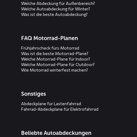
Welche Abdeckung für Außenbereich?
Welche Autoabdeckung für Winter?
Was ist die beste Autoabdeckung?
FAQ Motorrad-Planen
Frühjahrscheck fürs Motorrad
Was ist die beste Motorrad-Plane?
Welche Motorrad-Plane für Indoor?
Welche Motorrad-Plane für Outdoor?
Wie Motorrad winterfest machen?
Sonstiges
Abdeckplane für Lastenfahrrad
Fahrrad-Abdeckplane für Elektrofahrrad
Beliebte Autoabdeckungen