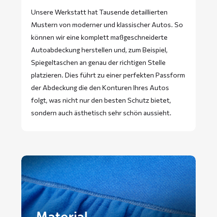
Unsere Werkstatt hat Tausende detaillierten
Mustern von moderner und klassischer Autos. So
können wir eine komplett maßgeschneiderte
Autoabdeckung herstellen und, zum Beispiel,
Spiegeltaschen an genau der richtigen Stelle
platzieren. Dies führt zu einer perfekten Passform
der Abdeckung die den Konturen Ihres Autos
folgt, was nicht nur den besten Schutz bietet,
sondern auch ästhetisch sehr schön aussieht.
Material