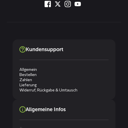
Kundensupport
Allgemein
Bestellen
Zahlen
Lieferung
Widerruf, Rückgabe & Umtausch
Allgemeine Infos