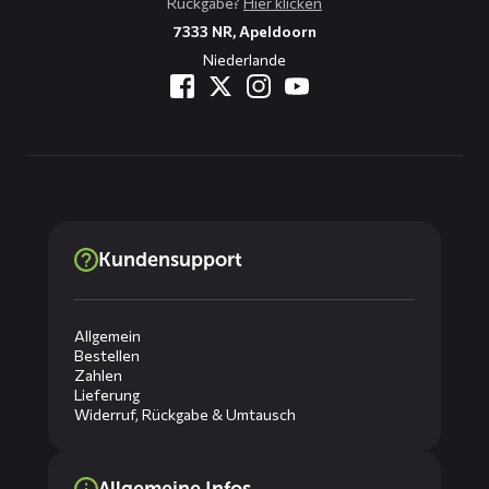
Rückgabe?
Hier klicken
7333 NR, Apeldoorn
Niederlande
Kundensupport
Allgemein
Bestellen
Zahlen
Lieferung
Widerruf, Rückgabe & Umtausch