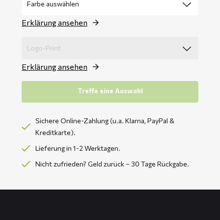
Erklärung ansehen
Erklärung ansehen
Treffe eine Auswahl
Sichere Online-Zahlung (u.a. Klarna, PayPal &
Kreditkarte).
Lieferung in 1-2 Werktagen.
Nicht zufrieden? Geld zurück – 30 Tage Rückgabe.