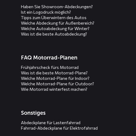
Haben Sie Showroom-Abdeckungen?
Ist ein Logodruck möglich?
Tipps zum Überwintern des Autos
Welche Abdeckung für Außenbereich?
Welche Autoabdeckung für Winter?
Was ist die beste Autoabdeckung?
FAQ Motorrad-Planen
Frühjahrscheck fürs Motorrad
Was ist die beste Motorrad-Plane?
Welche Motorrad-Plane für Indoor?
Welche Motorrad-Plane für Outdoor?
Wie Motorrad winterfest machen?
Sonstiges
Abdeckplane für Lastenfahrrad
Fahrrad-Abdeckplane für Elektrofahrrad