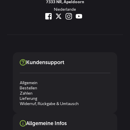
7333 NR, Apeldoorn
Niederlande
Kundensupport
Allgemein
Bestellen
Zahlen
Lieferung
Widerruf, Rückgabe & Umtausch
Allgemeine Infos