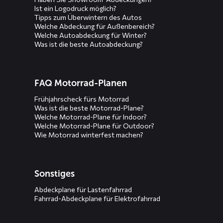
Ist ein Logodruck möglich?
Tipps zum Überwintern des Autos
Welche Abdeckung für Außenbereich?
Welche Autoabdeckung für Winter?
Was ist die beste Autoabdeckung?
FAQ Motorrad-Planen
Frühjahrscheck fürs Motorrad
Was ist die beste Motorrad-Plane?
Welche Motorrad-Plane für Indoor?
Welche Motorrad-Plane für Outdoor?
Wie Motorrad winterfest machen?
Sonstiges
Abdeckplane für Lastenfahrrad
Fahrrad-Abdeckplane für Elektrofahrrad