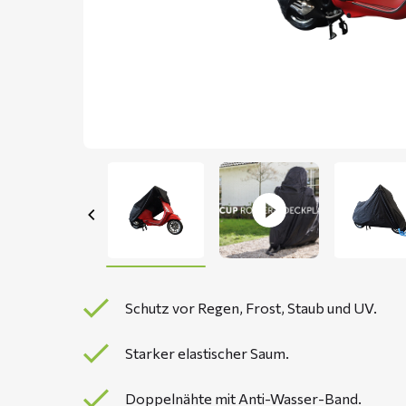
Schutz vor Regen, Frost, Staub und UV.
Starker elastischer Saum.
Doppelnähte mit Anti-Wasser-Band.