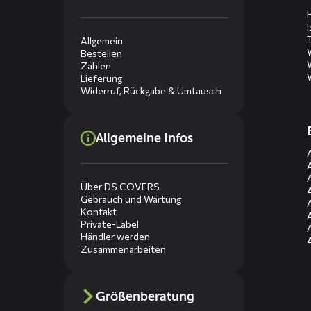
Allgemein
Bestellen
Zahlen
Lieferung
Widerruf, Rückgabe & Umtausch
Allgemeine Infos
Über DS COVERS
Gebrauch und Wartung
Kontakt
Private-Label
Händler werden
Zusammenarbeiten
Größenberatung