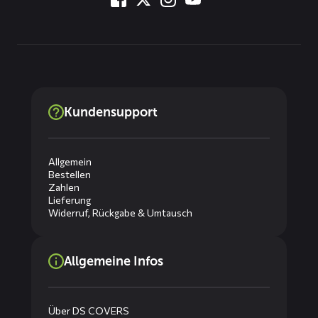
Kundensupport
Allgemein
Bestellen
Zahlen
Lieferung
Widerruf, Rückgabe & Umtausch
Allgemeine Infos
Über DS COVERS