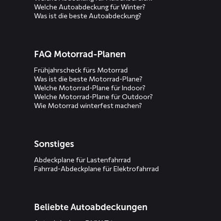
Welche Autoabdeckung für Winter?
Was ist die beste Autoabdeckung?
FAQ Motorrad-Planen
Frühjahrscheck fürs Motorrad
Was ist die beste Motorrad-Plane?
Welche Motorrad-Plane für Indoor?
Welche Motorrad-Plane für Outdoor?
Wie Motorrad winterfest machen?
Sonstiges
Abdeckplane für Lastenfahrrad
Fahrrad-Abdeckplane für Elektrofahrrad
Beliebte Autoabdeckungen