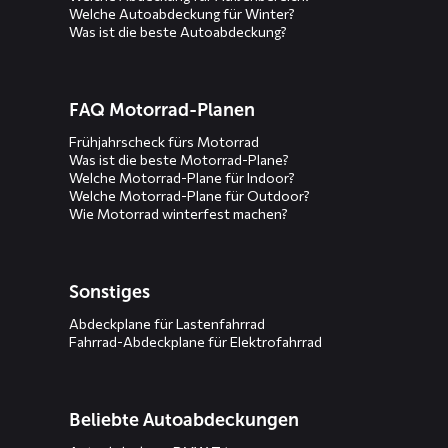
Welche Autoabdeckung für Winter?
Was ist die beste Autoabdeckung?
FAQ Motorrad-Planen
Frühjahrscheck fürs Motorrad
Was ist die beste Motorrad-Plane?
Welche Motorrad-Plane für Indoor?
Welche Motorrad-Plane für Outdoor?
Wie Motorrad winterfest machen?
Sonstiges
Abdeckplane für Lastenfahrrad
Fahrrad-Abdeckplane für Elektrofahrrad
Beliebte Autoabdeckungen