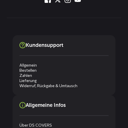
Kundensupport
Allgemein
Bestellen
Zahlen
Lieferung
Widerruf, Rückgabe & Umtausch
Allgemeine Infos
Über DS COVERS