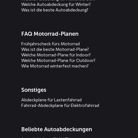
Welche Autoabdeckung für Winter?
Was ist die beste Autoabdeckung?
FAQ Motorrad-Planen
Frühjahrscheck fürs Motorrad
Was ist die beste Motorrad-Plane?
Welche Motorrad-Plane für Indoor?
Welche Motorrad-Plane für Outdoor?
Wie Motorrad winterfest machen?
Sonstiges
Abdeckplane für Lastenfahrrad
Fahrrad-Abdeckplane für Elektrofahrrad
Beliebte Autoabdeckungen