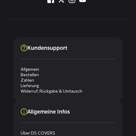
Kundensupport
Allgemein
Bestellen
Zahlen
Lieferung
Widerruf, Rückgabe & Umtausch
Allgemeine Infos
Über DS COVERS