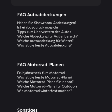
Diensten
FAQ Autoabdeckungen
menus
Haben Sie Showroom-Abdeckungen?
Ist ein Logodruck möglich?
Tipps zum Überwintern des Autos
Welche Abdeckung für Außenbereich?
Welche Autoabdeckung für Winter?
Was ist die beste Autoabdeckung?
FAQ Motorrad-Planen
Frühjahrscheck fürs Motorrad
Was ist die beste Motorrad-Plane?
Welche Motorrad-Plane für Indoor?
Welche Motorrad-Plane für Outdoor?
Wie Motorrad winterfest machen?
Sonstiges