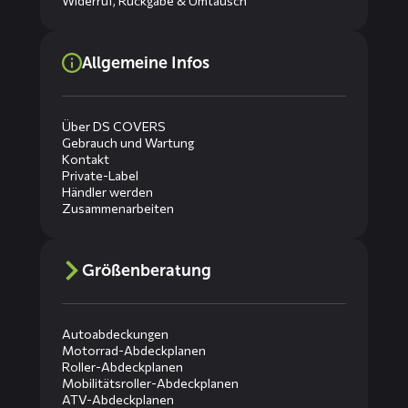
Widerruf, Rückgabe & Umtausch
Allgemeine Infos
Über DS COVERS
Gebrauch und Wartung
Kontakt
Private-Label
Händler werden
Zusammenarbeiten
Größenberatung
Autoabdeckungen
Motorrad-Abdeckplanen
Roller-Abdeckplanen
Mobilitätsroller-Abdeckplanen
ATV-Abdeckplanen