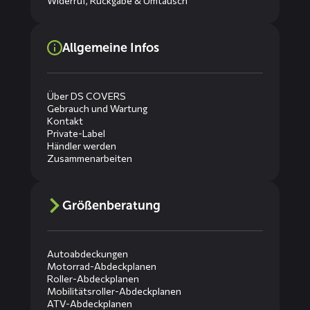
Widerruf, Rückgabe & Umtausch
Allgemeine Infos
Über DS COVERS
Gebrauch und Wartung
Kontakt
Private-Label
Händler werden
Zusammenarbeiten
Größenberatung
Autoabdeckungen
Motorrad-Abdeckplanen
Roller-Abdeckplanen
Mobilitätsroller-Abdeckplanen
ATV-Abdeckplanen