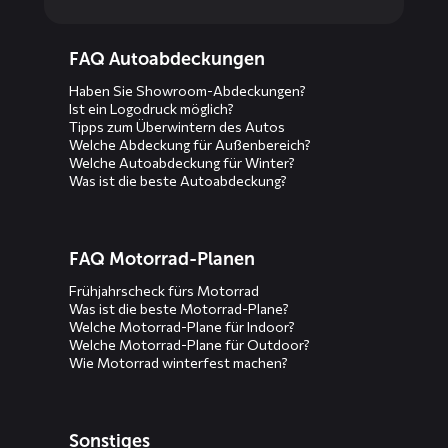
Diensten
FAQ Autoabdeckungen
menus
Haben Sie Showroom-Abdeckungen?
Ist ein Logodruck möglich?
Tipps zum Überwintern des Autos
Welche Abdeckung für Außenbereich?
Welche Autoabdeckung für Winter?
Was ist die beste Autoabdeckung?
FAQ Motorrad-Planen
Frühjahrscheck fürs Motorrad
Was ist die beste Motorrad-Plane?
Welche Motorrad-Plane für Indoor?
Welche Motorrad-Plane für Outdoor?
Wie Motorrad winterfest machen?
Sonstiges