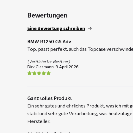
Bewertungen
Eine Bewertung schreiben
BMW R1250 GS Adv
Top, passt perfekt, auch das Topcase verschwindet
(Verifizierter Besitzer)
Dirk Glasmann,
9 April 2026
Ganz tolles Produkt
Ein sehr gutes und ehrliches Produkt, was ich mi
stabil und sehr gute Verarbeitung, was heutzutag
Hersteller.