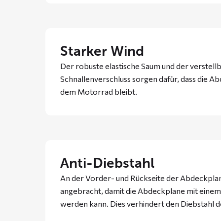
Starker Wind
Der robuste elastische Saum und der verstell
Schnallenverschluss sorgen dafür, dass die A
dem Motorrad bleibt.
Anti-Diebstahl
An der Vorder- und Rückseite der Abdeckpla
angebracht, damit die Abdeckplane mit einem
werden kann. Dies verhindert den Diebstahl 