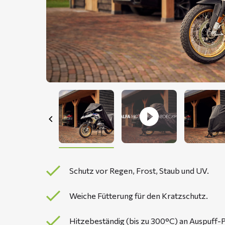
Schutz vor Regen, Frost, Staub und UV.
Weiche Fütterung für den Kratzschutz.
Hitzebeständig (bis zu 300°C) an Auspuff-P