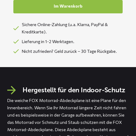
Im Warenkorb
Sichere Online-Zahlung (u.a. Klarna, PayPal &
Kreditkarte).
Lieferung in 1-2 Werktagen.
Nicht zufrieden? Geld zurück – 30 Tage Rückgabe.
Hergestellt für den Indoor-Schutz
Die weiche FOX Motorrad-Abdeckplane ist eine Plane für den
Innenbereich. Wenn Sie Ihr Motorrad längere Zeit nicht fahren
und es beispielsweise in der Garage aufbewahren, können Sie
das Motorrad vor Schmutz und Staub schützen mit die FOX
Motorrad-Abdeckplane. Diese Abdeckplane besteht aus