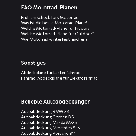
FAQ Motorrad-Planen
Frühjahrscheck fürs Motorrad
Was ist die beste Motorrad-Plane?
Welche Motorrad-Plane für Indoor?
Welche Motorrad-Plane für Outdoor?
Wie Motorrad winterfest machen?
Sonstiges
Abdeckplane für Lastenfahrrad
Fahrrad-Abdeckplane für Elektrofahrrad
Beliebte Autoabdeckungen
Autoabdeckung BMW Z4
Autoabdeckung Citroën DS
Autoabdeckung Mazda MX-5
Autoabdeckung Mercedes SLK
Autoabdeckung Porsche 911