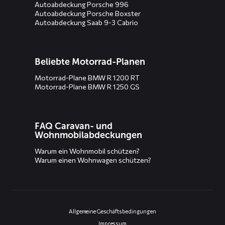
Autoabdeckung Porsche 996
Autoabdeckung Porsche Boxster
Autoabdeckung Saab 9-3 Cabrio
Beliebte Motorrad-Planen
Motorrad-Plane BMW R 1200 RT
Motorrad-Plane BMW R 1250 GS
FAQ Caravan- und
Wohnmobilabdeckungen
Warum ein Wohnmobil schützen?
Warum einen Wohnwagen schützen?
Allgemeine Geschäftsbedingungen
Impressum