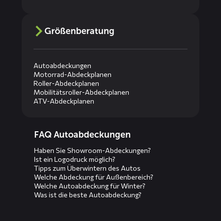
Größenberatung
Autoabdeckungen
Motorrad-Abdeckplanen
Roller-Abdeckplanen
Mobilitätsroller-Abdeckplanen
ATV-Abdeckplanen
Diensten
FAQ Autoabdeckungen
menus
Haben Sie Showroom-Abdeckungen?
Ist ein Logodruck möglich?
Tipps zum Überwintern des Autos
Welche Abdeckung für Außenbereich?
Welche Autoabdeckung für Winter?
Was ist die beste Autoabdeckung?