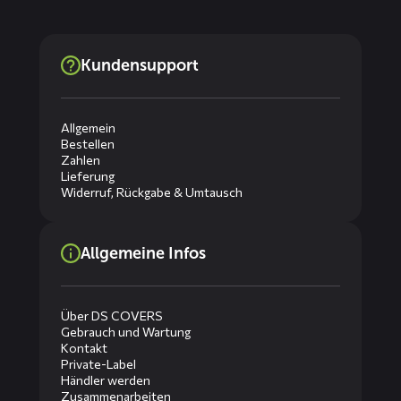
Kundensupport
Allgemein
Bestellen
Zahlen
Lieferung
Widerruf, Rückgabe & Umtausch
Allgemeine Infos
Über DS COVERS
Gebrauch und Wartung
Kontakt
Private-Label
Händler werden
Zusammenarbeiten