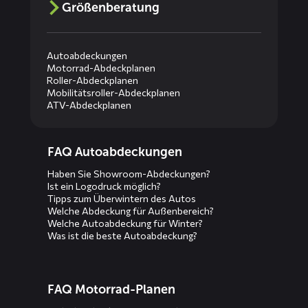
Größenberatung
Autoabdeckungen
Motorrad-Abdeckplanen
Roller-Abdeckplanen
Mobilitätsroller-Abdeckplanen
ATV-Abdeckplanen
Diensten
FAQ Autoabdeckungen
menus
Haben Sie Showroom-Abdeckungen?
Ist ein Logodruck möglich?
Tipps zum Überwintern des Autos
Welche Abdeckung für Außenbereich?
Welche Autoabdeckung für Winter?
Was ist die beste Autoabdeckung?
FAQ Motorrad-Planen