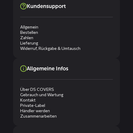
Kundensupport
Allgemein
Bestellen
Zahlen
Lieferung
Widerruf, Rückgabe & Umtausch
Allgemeine Infos
Über DS COVERS
Gebrauch und Wartung
Kontakt
Private-Label
Händler werden
Zusammenarbeiten