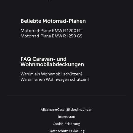
Beliebte Motorrad-Planen
Motorrad-Plane BMW R 1200 RT
Motorrad-Plane BMW R 1250 GS
FAQ Caravan- und
Wohnmobilabdeckungen
Warum ein Wohnmobil schützen?
Warum einen Wohnwagen schützen?
Allgemeine Geschäftsbedingungen
Impressum
Cookie-Erklärung
Datenschutz-Erklärung