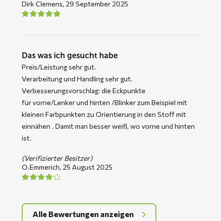
Dirk Clemens,
29 September 2025
Das was ich gesucht habe
Preis/Leistung sehr gut.
Verarbeitung und Handling sehr gut.
Verbesserungsvorschlag: die Eckpunkte
für vorne/Lenker und hinten /Blinker zum Beispiel mit
kleinen Farbpunkten zu Orientierung in den Stoff mit
einnähen . Damit man besser weiß, wo vorne und hinten
ist.
(Verifizierter Besitzer)
O.Emmerich,
25 August 2025
Alle Bewertungen anzeigen