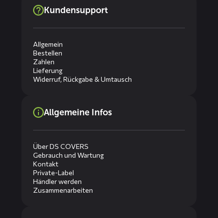
Kundensupport
Allgemein
Bestellen
Zahlen
Lieferung
Widerruf, Rückgabe & Umtausch
Allgemeine Infos
Über DS COVERS
Gebrauch und Wartung
Kontakt
Private-Label
Händler werden
Zusammenarbeiten