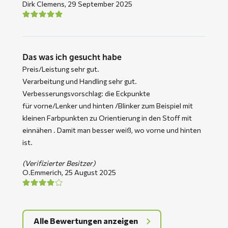
Dirk Clemens,
29 September 2025
Das was ich gesucht habe
Preis/Leistung sehr gut.
Verarbeitung und Handling sehr gut.
Verbesserungsvorschlag: die Eckpunkte
für vorne/Lenker und hinten /Blinker zum Beispiel mit
kleinen Farbpunkten zu Orientierung in den Stoff mit
einnähen . Damit man besser weiß, wo vorne und hinten
ist.
(Verifizierter Besitzer)
O.Emmerich,
25 August 2025
Alle Bewertungen anzeigen