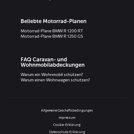
Beliebte Motorrad-Planen
Motorrad-Plane BMW R 1200 RT
Motorrad-Plane BMW R 1250 GS
FAQ Caravan- und
Wohnmobilabdeckungen
Warum ein Wohnmobil schützen?
Warum einen Wohnwagen schützen?
Allgemeine Geschäftsbedingungen
Impressum
Cookie-Erklärung
Datenschutz-Erklärung