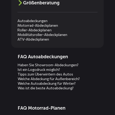
Größenberatung
Autoabdeckungen
Motorrad-Abdeckplanen
Roller-Abdeckplanen
Mobilitätsroller-Abdeckplanen
ATV-Abdeckplanen
Diensten
FAQ Autoabdeckungen
menus
Haben Sie Showroom-Abdeckungen?
Ist ein Logodruck möglich?
Tipps zum Überwintern des Autos
Welche Abdeckung für Außenbereich?
Welche Autoabdeckung für Winter?
Was ist die beste Autoabdeckung?
FAQ Motorrad-Planen