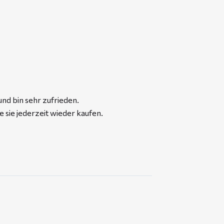
und bin sehr zufrieden.
 sie jederzeit wieder kaufen.