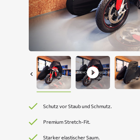
Schutz vor Staub und Schmutz.
Premium Stretch-Fit.
Starker elastischer Saum.