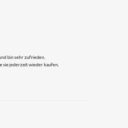
und bin sehr zufrieden.
 sie jederzeit wieder kaufen.