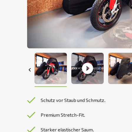
Schutz vor Staub und Schmutz.
Premium Stretch-Fit.
Starker elastischer Saum.